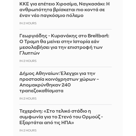
ΚΚΕ για επέτειο Χιροσίμα, Ναγκασάκι: Η
ανθρωπότητα βρίσκεται πιο κοντά σε
έναν νέο παγκόσμιο πόλεμο
IN 2 HOURS
Γεωργιάδης - Κυρανάκης στο Breitbart:
Ο Τραμπ θα μείνει στην Ιστορία εάν
μεσολαβήσει για την επιστροφή των
Γλυπτών
IN 2 HOURS
Δήμος Αθηναίων: Έλεγχοι για την
προστασία κοινόχρηστων χώρων –
Απομακρύνθηκαν 240
τραπεζοκαθίσματα
IN 2 HOURS
Τεχεράνη: «Στο τελικό στάδιο η
συμφωνία για το Στενό του Ορμούζ -
Εξαρτάται από τις ΗΠΑ»
IN 2 HOURS