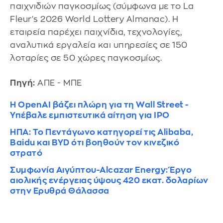
παιχνιδιών παγκοσμίως (σύμφωνα με το La
Fleur's 2026 World Lottery Almanac). Η
εταιρεία παρέχει παιχνίδια, τεχνολογίες,
αναλυτικά εργαλεία και υπηρεσίες σε 150
λοταρίες σε 50 χώρες παγκοσμίως.
Πηγή:
ΑΠΕ - ΜΠΕ
Η OpenAI βάζει πλώρη για τη Wall Street -
Υπέβαλε εμπιστευτικά αίτηση για IPO
ΗΠΑ: Το Πεντάγωνο κατηγορεί τις Alibaba,
Baidu και BYD ότι βοηθούν τον κινεζικό
στρατό
Συμφωνία Αιγύπτου-Alcazar Εnergy: Έργο
αιολικής ενέργειας ύψους 420 εκατ. δολαρίων
στην Ερυθρά Θάλασσα