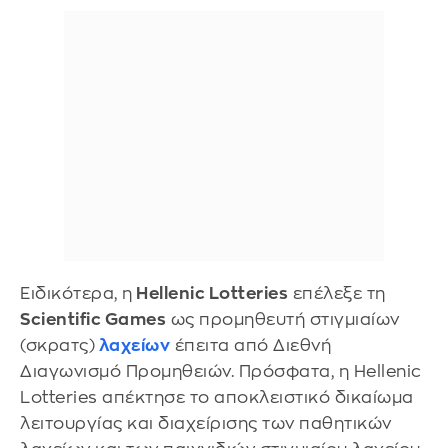
Ειδικότερα, η
Hellenic Lotteries
επέλεξε τη
Scientific Games
ως προμηθευτή στιγμιαίων
(σκρατς)
λαχείων
έπειτα από Διεθνή
Διαγωνισμό Προμηθειών. Πρόσφατα, η Hellenic
Lotteries απέκτησε το αποκλειστικό δικαίωμα
λειτουργίας και διαχείρισης των παθητικών