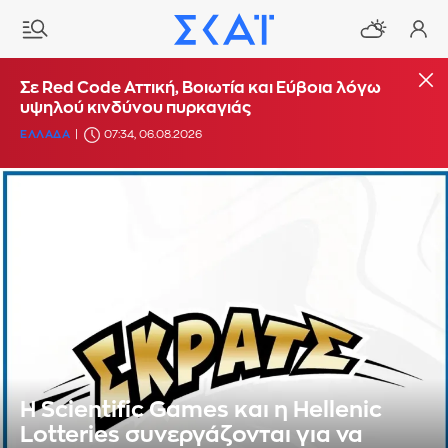
Σε Red Code Αττική, Βοιωτία και Εύβοια λόγω
υψηλού κινδύνου πυρκαγιάς
ΕΛΛΑΔΑ
07:34, 06.08.2026
Η Scientific Games και η Hellenic
Lotteries συνεργάζονται για να