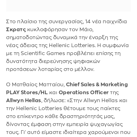
Στο πλαίσιο της συνεργασίας, 14 νέα παιχνίδια
Σκρατς
κυκλοφόρησαν τον Μάιο,
σηματοδοτώντας δυναμικά την έναρξη της
νέας άδειας της Hellenic Lotteries. Η συμφωνία
με τη Scientific Games προβλέπει επίσης τη
δυνατότητα διερεύνησης ψηφιακών
προτάσεων λοταρίας στο μέλλον.
Ο Ματθαίος Ματταίου,
Chief Sales & Marketing
PLAY Stores/HL
και
Operations Officer
της
Allwyn Hellas
, δήλωσε: «Στην Allwyn Hellas και
την Hellenic Lotteries θέτουμε τους παίκτες
στο επίκεντρο κάθε δραστηριότητάς μας,
δίνοντας έμφαση στην εμπειρία ψυχαγωγίας
τους. Γι' αυτό είμαστε ιδιαίτερα χαρούμενοι που