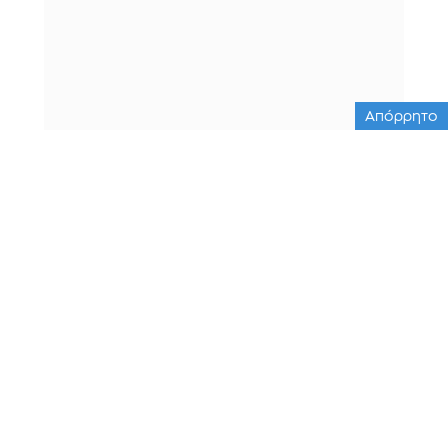
Απόρρητο