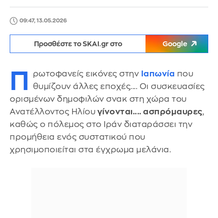
09:47, 13.05.2026
Προσθέστε το SKAI.gr στο
Google
Π
ρωτοφανείς εικόνες στην
Ιαπωνία
που
θυμίζουν άλλες εποχές.... Οι συσκευασίες
ορισμένων δημοφιλών σνακ στη χώρα του
Ανατέλλοντος Ηλίου
γίνονται.... ασπρόμαυρες
,
καθώς ο πόλεμος στο Ιράν διαταράσσει την
προμήθεια ενός συστατικού που
χρησιμοποιείται στα έγχρωμα μελάνια.