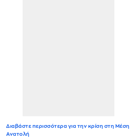
Διαβάστε περισσότερα για την κρίση στη Μέση
Ανατολή