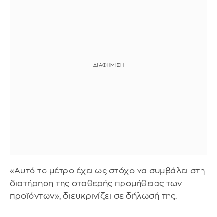
«Αυτό το μέτρο έχει ως στόχο να συμβάλει στη
διατήρηση της σταθερής προμήθειας των
προϊόντων», διευκρινίζει σε δήλωσή της.