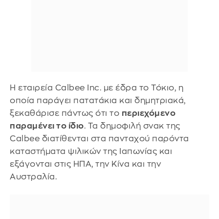
Η εταιρεία Calbee Inc. με έδρα το Τόκιο, η
οποία παράγει πατατάκια και δημητριακά,
ξεκαθάρισε πάντως ότι το
περιεχόμενο
παραμένει το ίδιο
. Τα δημοφιλή σνακ της
Calbee διατίθενται στα πανταχού παρόντα
καταστήματα ψιλικών της Ιαπωνίας και
εξάγονται στις ΗΠΑ, την Κίνα και την
Αυστραλία.