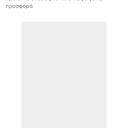
προσφορά.