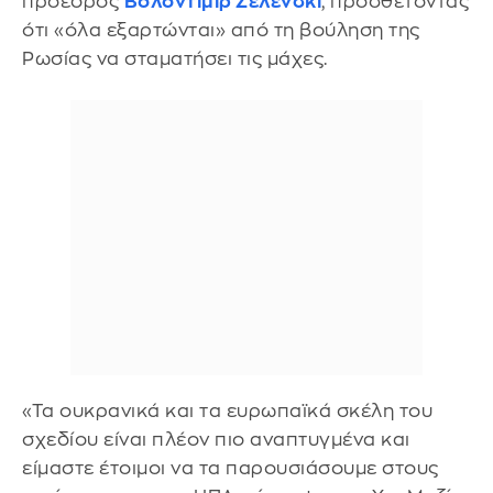
πρόεδρος
Βολοντίμιρ Ζελένσκι
, προσθέτοντας
ότι «όλα εξαρτώνται» από τη βούληση της
Ρωσίας να σταματήσει τις μάχες.
«Τα ουκρανικά και τα ευρωπαϊκά σκέλη του
σχεδίου είναι πλέον πιο αναπτυγμένα και
είμαστε έτοιμοι να τα παρουσιάσουμε στους