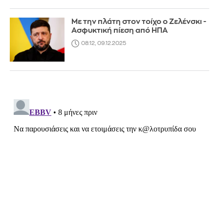
Με την πλάτη στον τοίχο ο Ζελένσκι -
Ασφυκτική πίεση από ΗΠΑ
08:12, 09.12.2025