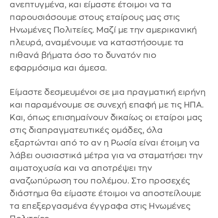
ανεπτυγμένα, και είμαστε έτοιμοι να τα
παρουσιάσουμε στους εταίρους μας στις
Ηνωμένες Πολιτείες. Μαζί με την αμερικανική
πλευρά, αναμένουμε να καταστήσουμε τα
πιθανά βήματα όσο το δυνατόν πιο
εφαρμόσιμα και άμεσα.
Είμαστε δεσμευμένοι σε μια πραγματική ειρήνη
και παραμένουμε σε συνεχή επαφή με τις ΗΠΑ.
Και, όπως επισημαίνουν δικαίως οι εταίροι μας
στις διαπραγματευτικές ομάδες, όλα
εξαρτώνται από το αν η Ρωσία είναι έτοιμη να
λάβει ουσιαστικά μέτρα για να σταματήσει την
αιματοχυσία και να αποτρέψει την
αναζωπύρωση του πολέμου. Στο προσεχές
διάστημα θα είμαστε έτοιμοι να αποστείλουμε
τα επεξεργασμένα έγγραφα στις Ηνωμένες