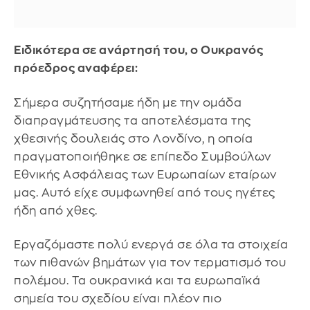
Ειδικότερα σε ανάρτησή του, ο Ουκρανός
πρόεδρος αναφέρει:
Σήμερα συζητήσαμε ήδη με την ομάδα
διαπραγμάτευσης τα αποτελέσματα της
χθεσινής δουλειάς στο Λονδίνο, η οποία
πραγματοποιήθηκε σε επίπεδο Συμβούλων
Εθνικής Ασφάλειας των Ευρωπαίων εταίρων
μας. Αυτό είχε συμφωνηθεί από τους ηγέτες
ήδη από χθες.
Εργαζόμαστε πολύ ενεργά σε όλα τα στοιχεία
των πιθανών βημάτων για τον τερματισμό του
πολέμου. Τα ουκρανικά και τα ευρωπαϊκά
σημεία του σχεδίου είναι πλέον πιο