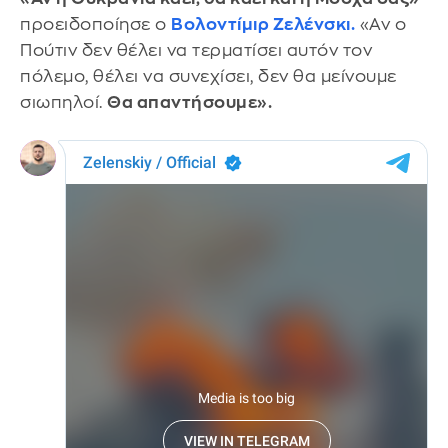
προειδοποίησε ο
Βολοντίμιρ Ζελένσκι.
«Αν ο
Πούτιν δεν θέλει να τερματίσει αυτόν τον
πόλεμο, θέλει να συνεχίσει, δεν θα μείνουμε
σιωπηλοί.
Θα απαντήσουμε».