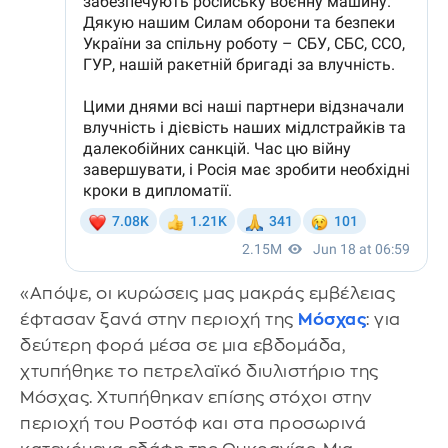
«Απόψε, οι κυρώσεις μας μακράς εμβέλειας
έφτασαν ξανά στην περιοχή της
Μόσχας
: για
δεύτερη φορά μέσα σε μια εβδομάδα,
χτυπήθηκε το πετρελαϊκό διυλιστήριο της
Μόσχας. Χτυπήθηκαν επίσης στόχοι στην
περιοχή του Ροστόφ και στα προσωρινά