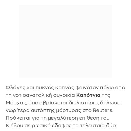
Φλόγες και πυκνός καπνός φαινόταν πάνω από
τη νοτιοανατολική συνοικία
Καπότνια
της
Μόσχας, όπου βρίσκεται διυλιστήριο, δήλωσε
νωρίτερα αυτόπτης μάρτυρας στο Reuters.
Πρόκειται για τη μεγαλύτερη επίθεση του
Κιέβου σε ρωσικό έδαφος τα τελευταία δύο