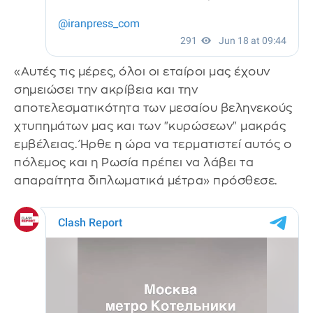
«Αυτές τις μέρες, όλοι οι εταίροι μας έχουν
σημειώσει την ακρίβεια και την
αποτελεσματικότητα των μεσαίου βεληνεκούς
χτυπημάτων μας και των "κυρώσεων" μακράς
εμβέλειας. Ήρθε η ώρα να τερματιστεί αυτός ο
πόλεμος και η Ρωσία πρέπει να λάβει τα
απαραίτητα διπλωματικά μέτρα» πρόσθεσε.