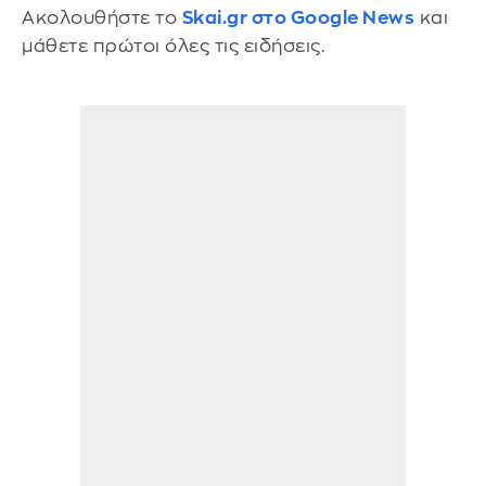
Ακολουθήστε το
Skai.gr στο Google News
και
μάθετε πρώτοι όλες τις ειδήσεις.