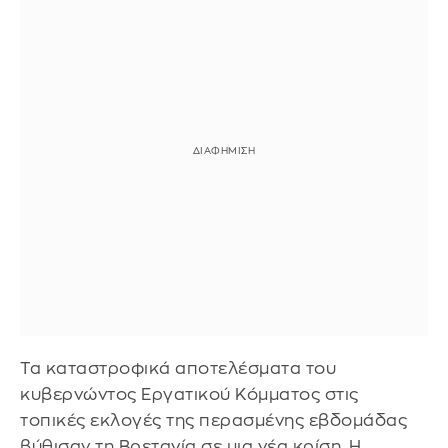
Τα καταστροφικά αποτελέσματα του
κυβερνώντος Εργατικού Κόμματος στις
τοπικές εκλογές της περασμένης εβδομάδας
βύθισαν τη Βρετανία σε μια νέα κρίση. Η