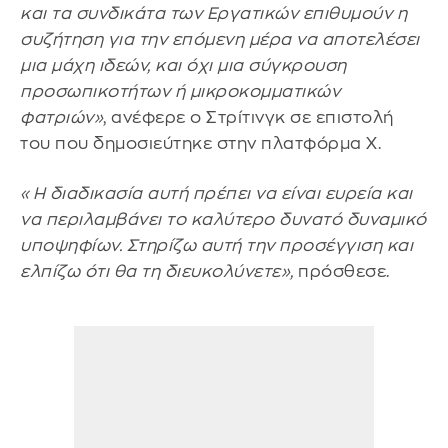
και τα συνδικάτα των Εργατικών επιθυμούν η
συζήτηση για την επόμενη μέρα να αποτελέσει
μια μάχη ιδεών, και όχι μια σύγκρουση
προσωπικοτήτων ή μικροκομματικών
φατριών»
, ανέφερε ο Στρίτινγκ σε επιστολή
του που δημοσιεύτηκε στην πλατφόρμα X.
«Η διαδικασία αυτή πρέπει να είναι ευρεία και
να περιλαμβάνει το καλύτερο δυνατό δυναμικό
υποψηφίων. Στηρίζω αυτή την προσέγγιση και
ελπίζω ότι θα τη διευκολύνετε»,
πρόσθεσε.