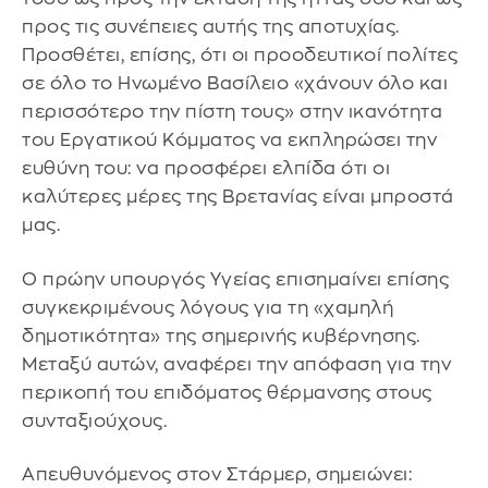
προς τις συνέπειες αυτής της αποτυχίας.
Προσθέτει, επίσης, ότι οι προοδευτικοί πολίτες
σε όλο το Ηνωμένο Βασίλειο «χάνουν όλο και
περισσότερο την πίστη τους» στην ικανότητα
του Εργατικού Κόμματος να εκπληρώσει την
ευθύνη του: να προσφέρει ελπίδα ότι οι
καλύτερες μέρες της Βρετανίας είναι μπροστά
μας.
Ο πρώην υπουργός Υγείας επισημαίνει επίσης
συγκεκριμένους λόγους για τη «χαμηλή
δημοτικότητα» της σημερινής κυβέρνησης.
Μεταξύ αυτών, αναφέρει την απόφαση για την
περικοπή του επιδόματος θέρμανσης στους
συνταξιούχους.
Απευθυνόμενος στον Στάρμερ, σημειώνει: