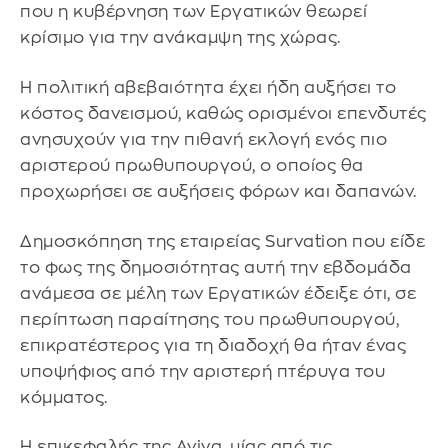
που η κυβέρνηση των Εργατικών θεωρεί
κρίσιμο για την ανάκαμψη της χώρας.
Η πολιτική αβεβαιότητα έχει ήδη αυξήσει το
κόστος δανεισμού, καθώς ορισμένοι επενδυτές
ανησυχούν για την πιθανή εκλογή ενός πιο
αριστερού πρωθυπουργού, ο οποίος θα
προχωρήσει σε αυξήσεις φόρων και δαπανών.
Δημοσκόπηση της εταιρείας Survation που είδε
το φως της δημοσιότητας αυτή την εβδομάδα
ανάμεσα σε μέλη των Εργατικών έδειξε ότι, σε
περίπτωση παραίτησης του πρωθυπουργού,
επικρατέστερος για τη διαδοχή θα ήταν ένας
υποψήφιος από την αριστερή πτέρυγα του
κόμματος.
Η επικεφαλής της Aviva, μίας από τις