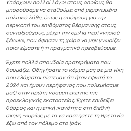
Υπάρχουν πολλοί λόγοι στους οποίους θα
μπορούσαμε να σταθούμε: από μεμονωμένα
πολιτικά λάθη, όπως η απόφαση για την
περικοπή του επιδόματος θέρμανσης στους
συνταξιούχους, μέχρι την ομιλία περί «νησιού
ξένων», που άφησαν τη χώρα να μην γνωρίζει
ποιοι είμαστε ή τι πραγματικά πρεσβεύουμε.
Έχετε πολλά σπουδαία προτερήματα που
θαυμάζω. Οδηγήσατε το κόμμα μας σε μια νίκη
που ελάχιστοι πίστευαν ότι ήταν εφικτή το
2024 και ήμουν περήφανος που πολεμήσαμε
μαζί στην πρώτη γραμμή εκείνης της
προεκλογικής εκστρατείας. Έχετε επιδείξει
θάρρος και ηγετική ικανότητα στη διεθνή
σκηνή -κυρίως με το να κρατήσετε τη Βρετανία
έξω από τον πόλεμο στο Ιράν.