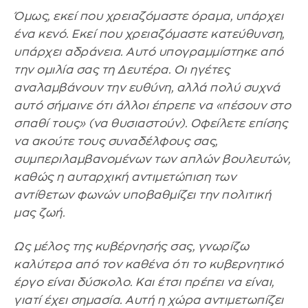
Όμως, εκεί που χρειαζόμαστε όραμα, υπάρχει
ένα κενό. Εκεί που χρειαζόμαστε κατεύθυνση,
υπάρχει αδράνεια. Αυτό υπογραμμίστηκε από
την ομιλία σας τη Δευτέρα. Οι ηγέτες
αναλαμβάνουν την ευθύνη, αλλά πολύ συχνά
αυτό σήμαινε ότι άλλοι έπρεπε να «πέσουν στο
σπαθί τους» (να θυσιαστούν). Οφείλετε επίσης
να ακούτε τους συναδέλφους σας,
συμπεριλαμβανομένων των απλών βουλευτών,
καθώς η αυταρχική αντιμετώπιση των
αντίθετων φωνών υποβαθμίζει την πολιτική
μας ζωή.
Ως μέλος της κυβέρνησής σας, γνωρίζω
καλύτερα από τον καθένα ότι το κυβερνητικό
έργο είναι δύσκολο. Και έτσι πρέπει να είναι,
γιατί έχει σημασία. Αυτή η χώρα αντιμετωπίζει