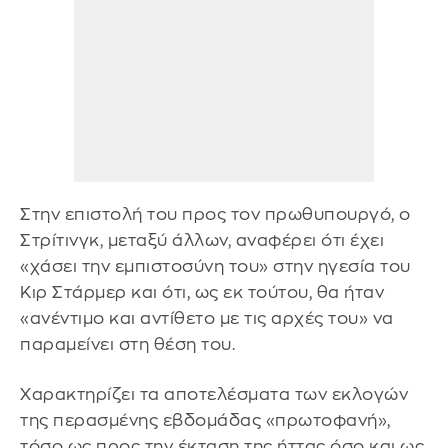
Στην επιστολή του προς τον πρωθυπουργό, ο
Στρίτινγκ, μεταξύ άλλων, αναφέρει ότι έχει
«χάσει την εμπιστοσύνη του» στην ηγεσία του
Κιρ Στάρμερ και ότι, ως εκ τούτου, θα ήταν
«ανέντιμο και αντίθετο με τις αρχές του» να
παραμείνει στη θέση του.
Χαρακτηρίζει τα αποτελέσματα των εκλογών
της περασμένης εβδομάδας «πρωτοφανή»,
τόσο ως προς την έκταση της ήττας όσο και ως