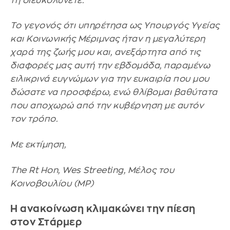
τη διευκολύνετε.
Το γεγονός ότι υπηρέτησα ως Υπουργός Υγείας
και Κοινωνικής Μέριμνας ήταν η μεγαλύτερη
χαρά της ζωής μου και, ανεξάρτητα από τις
διαφορές μας αυτή την εβδομάδα, παραμένω
ειλικρινά ευγνώμων για την ευκαιρία που μου
δώσατε να προσφέρω, ενώ θλίβομαι βαθύτατα
που αποχωρώ από την κυβέρνηση με αυτόν
τον τρόπο.
Με εκτίμηση,
The Rt Hon, Wes Streeting, Μέλος του
Κοινοβουλίου (MP)
Η ανακοίνωση κλιμακώνει την πίεση
στον Στάρμερ