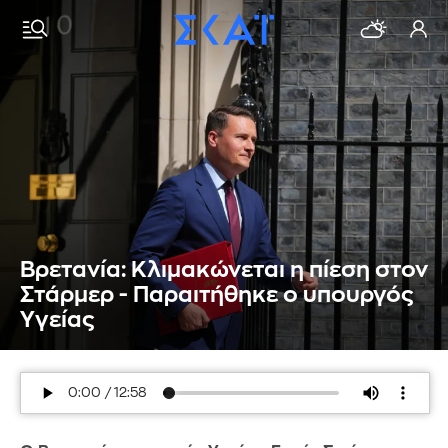
Βρετανία: Κλιμακώνεται η πίεση στον
Στάρμερ - Παραιτήθηκε ο υπουργός
Υγείας