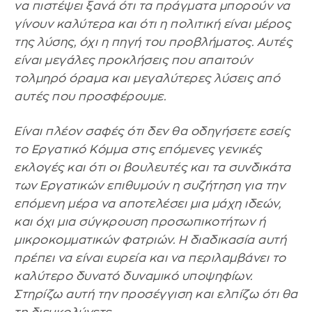
να πιστέψει ξανά ότι τα πράγματα μπορούν να
γίνουν καλύτερα και ότι η πολιτική είναι μέρος
της λύσης, όχι η πηγή του προβλήματος. Αυτές
είναι μεγάλες προκλήσεις που απαιτούν
τολμηρό όραμα και μεγαλύτερες λύσεις από
αυτές που προσφέρουμε.
Είναι πλέον σαφές ότι δεν θα οδηγήσετε εσείς
το Εργατικό Κόμμα στις επόμενες γενικές
εκλογές και ότι οι βουλευτές και τα συνδικάτα
των Εργατικών επιθυμούν η συζήτηση για την
επόμενη μέρα να αποτελέσει μια μάχη ιδεών,
και όχι μια σύγκρουση προσωπικοτήτων ή
μικροκομματικών φατριών. Η διαδικασία αυτή
πρέπει να είναι ευρεία και να περιλαμβάνει το
καλύτερο δυνατό δυναμικό υποψηφίων.
Στηρίζω αυτή την προσέγγιση και ελπίζω ότι θα