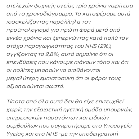
στελεχών ψυχικής υγείας τρία χρόνια νωρίτερα
από το χρονοδιάγραμμα. Τα καταφέραμε αυτά
ισοσκελίζοντας παράλληλα τον
προϋπολογισμό για πρώτη φορά μετά από
εννέα χρόνια και ξεπερνώντας κατά πολύ τον
στόχο παραγωγικότητας του NHS (2%),
αγγίζοντας το 2,8%, αυτό σημαίνει ότι οι
επενδύσεις που κάνουμε πιάνουν τόπο και ότι
οι πολίτες μπορούν να αισθάνονται
μεγαλύτερη εμπιστοσύνη ότι οι φόροι τους
αξιοποιούνται σωστά.
Τίποτα από όλα αυτά δεν θα είχε επιτευχθεί
χωρίς την εξαιρετική ηγετική ομάδα υπουργών,
υπηρεσιακών παραγόντων και ειδικών
συμβούλων που συγκροτήσαμε στο Υπουργείο
Υγείας και στο NHS -με την υποδειγματική