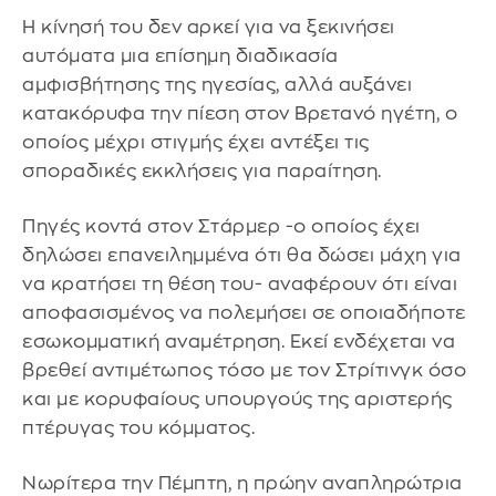
Η κίνησή του δεν αρκεί για να ξεκινήσει
αυτόματα μια επίσημη διαδικασία
αμφισβήτησης της ηγεσίας, αλλά αυξάνει
κατακόρυφα την πίεση στον Βρετανό ηγέτη, ο
οποίος μέχρι στιγμής έχει αντέξει τις
σποραδικές εκκλήσεις για παραίτηση.
Πηγές κοντά στον Στάρμερ -ο οποίος έχει
δηλώσει επανειλημμένα ότι θα δώσει μάχη για
να κρατήσει τη θέση του- αναφέρουν ότι είναι
αποφασισμένος να πολεμήσει σε οποιαδήποτε
εσωκομματική αναμέτρηση. Εκεί ενδέχεται να
βρεθεί αντιμέτωπος τόσο με τον Στρίτινγκ όσο
και με κορυφαίους υπουργούς της αριστερής
πτέρυγας του κόμματος.
Νωρίτερα την Πέμπτη, η πρώην αναπληρώτρια