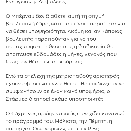
Ενεργειακής Ασφάλειας.
Ο Μπέρναμ δεν διαθέτει αυτή τη στιγμή
βουλευτική έδρα, κάτι που είναι απαραίτητο για
να θέσει υποψηφιότητα. Ακόμη και αν κάποιος
βουλευτής παραιτούνταν για να του
παραχωρήσει τη θέση του, η διαδικασία θα
απαιτούσε εβδομάδες ή μήνες, γεγονός που
ίσως τον θέσει εκτός κούρσας.
Ενώ τα στελέχη της μετριοπαθούς αριστεράς
έχουν αφήσει να εννοηθεί ότι θα επιδιώξουν να
συμφωνήσουν σε έναν κοινό υποψήφιο, ο
Στάρμερ διατηρεί ακόμα υποστηρικτές.
Ο 63χρονος πρώην νομικός συνεχίζει κανονικά
το πρόγραμμά του. Μάλιστα, την Πέμπτη, η
υπουργός Οικονομικών, Ρέιτσελ Ριβς,