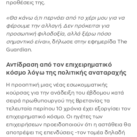
προθέσεις της.
«Θα κάνω ό,τι περνάει από το χέρι μου για να
φέρουμε την αλλαγή. Δεν πρόκειται για
προσωπική φιλοδοξία, αλλά ξέρω πόσο
σημαντικό είναι»
, δήλωσε στην εφημερίδα The
Guardian.
Αντίδραση από τον επιχειρηματικό
κόσμο λόγω της πολιτικής αναταραχής
Η προοπτική μιας νέας εσωκομματικής
κούρσας για την ανάδειξη του έβδομου κατά
σειρά πρωθυπουργού της Βρετανίας τα
τελευταία περίπου 10 χρόνια έχει εξοργίσει τον
επιχειρηματικό κόσμο. Οι ηγέτες των
επιχειρήσεων προειδοποιούν ότι η αστάθεια θα
αποτρέψει τις επενδύσεις -τον τομέα δηλαδή