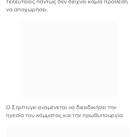
τελευταίος πάντως δεν δείχνει καμία πρόθεση
να αποχωρήσει.
Ο Στρίτινγκ αναμένεται να διεκδικήσει την
ηγεσία του κόμματος και την πρωθυπουργία.