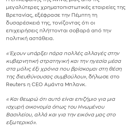
μεγαλύτερες χρηματοπιστωτικές εταιρείες της
Βρετανίας, εξέφρασε την Πέμπτη τη
δυσαρέσκειά της, τονίζοντας ότι οι
επιχειρήσεις πλήττονται σοβαρά από την
πολιτική αστάθεια.
«Έχουν υπάρξει πάρα πολλές αλλαγές στην
κυβερνητική στρατηγική και την ηγεσία μέσα
στα μόλις έξι χρόνια που βρίσκομαι στη θέση
της διευθύνουσας συμβούλου»,
δήλωσε στο
Reuters η CEO Αμάντα Μπλανκ.
«Και θεωρώ ότι αυτό είναι επιζήμιο για μια
ισχυρή οικονομία όπως του Ηνωμένου
Βασιλείου, αλλά και για την εικόνα μας στο
εξωτερικό».