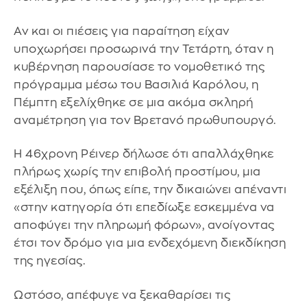
Αν και οι πιέσεις για παραίτηση είχαν
υποχωρήσει προσωρινά την Τετάρτη, όταν η
κυβέρνηση παρουσίασε το νομοθετικό της
πρόγραμμα μέσω του Βασιλιά Καρόλου, η
Πέμπτη εξελίχθηκε σε μια ακόμα σκληρή
αναμέτρηση για τον Βρετανό πρωθυπουργό.
Η 46χρονη Ρέινερ δήλωσε ότι απαλλάχθηκε
πλήρως χωρίς την επιβολή προστίμου, μια
εξέλιξη που, όπως είπε, την δικαιώνει απέναντι
«στην κατηγορία ότι επεδίωξε εσκεμμένα να
αποφύγει την πληρωμή φόρων», ανοίγοντας
έτσι τον δρόμο για μια ενδεχόμενη διεκδίκηση
της ηγεσίας.
Ωστόσο, απέφυγε να ξεκαθαρίσει τις