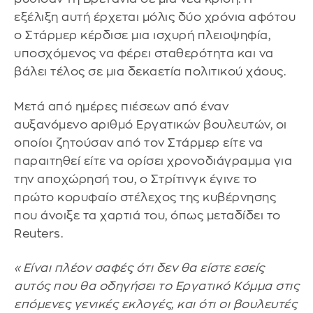
εξέλιξη αυτή έρχεται μόλις δύο χρόνια αφότου
ο Στάρμερ κέρδισε μια ισχυρή πλειοψηφία,
υποσχόμενος να φέρει σταθερότητα και να
βάλει τέλος σε μια δεκαετία πολιτικού χάους.
Μετά από ημέρες πιέσεων από έναν
αυξανόμενο αριθμό Εργατικών βουλευτών, οι
οποίοι ζητούσαν από τον Στάρμερ είτε να
παραιτηθεί είτε να ορίσει χρονοδιάγραμμα για
την αποχώρησή του, ο Στρίτινγκ έγινε το
πρώτο κορυφαίο στέλεχος της κυβέρνησης
που άνοιξε τα χαρτιά του, όπως μεταδίδει το
Reuters.
«Είναι πλέον σαφές ότι δεν θα είστε εσείς
αυτός που θα οδηγήσει το Εργατικό Κόμμα στις
επόμενες γενικές εκλογές, και ότι οι βουλευτές