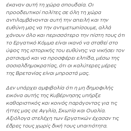
έκαναν αυτή τη χώρα σπουδαία. Οι
προοδευτικοί πολίτες σε όλη τη χώρα
αντιλαμβάνονται αυτή την απειλή και την
ευθύνη μας να την αντιμετωπίσουμε, αλλά
χάνουν όλο και περισσότερο την πίστη τους ότι
το Εργατικό Κόμμα είναι ικανό να σταθεί στο
ύψος της ιστορικής του ευθύνης: να νικήσει τον
ρατσισμό και να προσφέρει ελπίδα, μέσω της
σοσιαλδημοκρατίας, ότι οι καλύτερες μέρες
της Βρετανίας είναι μπροστά μας.
Δεν υπάρχει αμφιβολία ότι η μη δημοφιλής
εικόνα αυτής της Κυβέρνησης υπήρξε
καθοριστικός και κοινός παράγοντας για τις
ήττες μας σε Αγγλία, Σκωτία και Ουαλία.
Αξιόλογα στελέχη των Εργατικών έχασαν τις
έδρες τους χωρίς δική τους υπαιτιότητα.