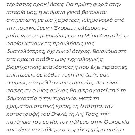
τεράστιες προκλήσεις. Για πρώτη φορά στην
ιστορία μας, η επόμενη γενιά βρίσκεται
αντιμέτωπη με μια χειρότερη κληρονομιά από
την προηγούμενη. Έχουμε πολέμους να
μαίνονται στην Ευρώπη και τη Μέση Ανατολή, οι
οποίοι κάνουν τις προκλήσεις μας
δυσκολότερες, όχι ευκολότερες. Βρισκόμαστε
στα πρώτα στάδια μιας τεχνολογικής
βιομηχανικής επανάστασης που έχει τεράστιες
επιπτώσεις σε κάθε πτυχή της ζωής μας
-κυρίως στο μέλλον της εργασίας. Δεν είναι
σαφές αν ο 21ος αιώνας θα σφραγιστεί από τη
δημοκρατία ή την τυραννία. Μετά τη
χρηματοπιστωτική κρίση, τη λιτότητα, την
καταστροφή του Brexit, τη Λιζ Τρας, την
πανδημία του covid, τον πόλεμο στην Ουκρανία
και τώρα τον πόλεμο στο Ιράν, η χώρα πρέπει