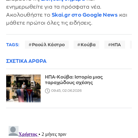
ενημερωθείτε για τα πρόσφατα νέα.
Ακολουθήστε το
Skai.gr στο Google News
και
μάθετε πρώτοι όλες τις ειδήσεις.
TAGS:
Ραούλ Κάστρο
Κούβα
ΗΠΑ
ΣΧΕΤΙΚΑ ΑΡΘΡΑ
ΗΠΑ-Κούβα: Ιστορία μιας
ταραχώδους σχέσης
09:45, 02.06.2026