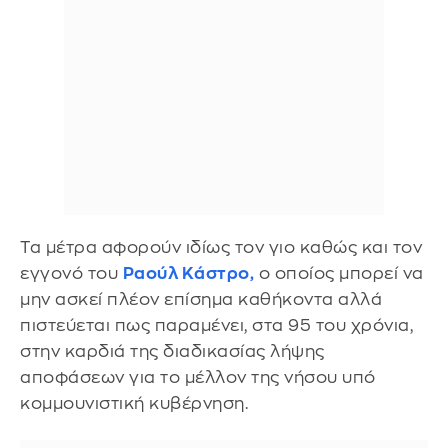
Τα μέτρα αφορούν ιδίως τον γιο καθώς και τον
εγγονό του
Ραούλ Κάστρο
,
ο οποίος μπορεί να
μην ασκεί πλέον επίσημα καθήκοντα αλλά
πιστεύεται πως παραμένει, στα 95 του χρόνια,
στην καρδιά της διαδικασίας λήψης
αποφάσεων για το μέλλον της νήσου υπό
κομμουνιστική κυβέρνηση.