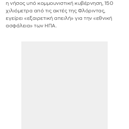
η νήσος υπό κομμουνιστική κυβέρνηση, 150
χιλιόμετρα από τις ακτές της Φλόριντας,
εγείρει «εξαιρετική απειλή» για την «εθνική
ασφάλεια» των ΗΠΑ.