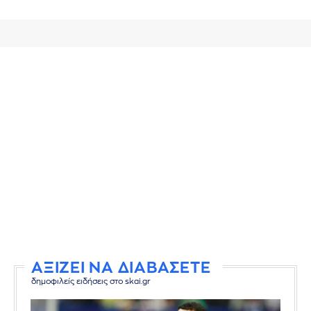
ΑΞΙΖΕΙ ΝΑ ΔΙΑΒΑΣΕΤΕ
δημοφιλείς ειδήσεις στο skai.gr