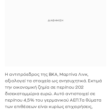
Η αντιπρόεδρος της BKA, Μαρτίνα Λινκ,
αξιολογεί τα στοιχεία ως ανησυχητικά. Εκτιμά
την οικονομική ζημία σε περίπου 202
δισεκατομμύρια ευρώ. Αυτό αντιστοιχεί σε
περίπου 4,5% του γερμανικού ΑΕΠ.Τα θύματα
των επιθέσεων είναι κυρίως επιχειρήσεις,