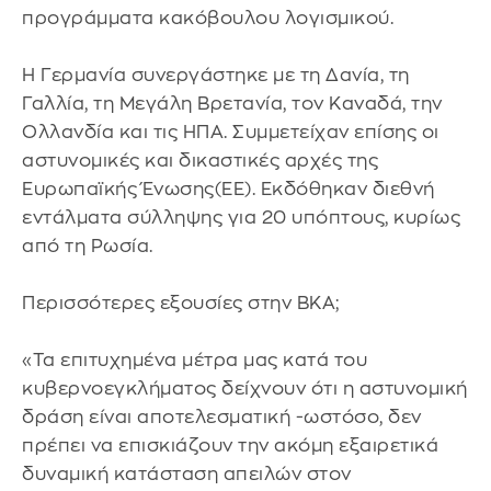
προγράμματα κακόβουλου λογισμικού.
Η Γερμανία συνεργάστηκε με τη Δανία, τη
Γαλλία, τη Μεγάλη Βρετανία, τον Καναδά, την
Ολλανδία και τις ΗΠΑ. Συμμετείχαν επίσης οι
αστυνομικές και δικαστικές αρχές της
Ευρωπαϊκής Ένωσης(ΕΕ). Εκδόθηκαν διεθνή
εντάλματα σύλληψης για 20 υπόπτους, κυρίως
από τη Ρωσία.
Περισσότερες εξουσίες στην BKA;
«Τα επιτυχημένα μέτρα μας κατά του
κυβερνοεγκλήματος δείχνουν ότι η αστυνομική
δράση είναι αποτελεσματική -ωστόσο, δεν
πρέπει να επισκιάζουν την ακόμη εξαιρετικά
δυναμική κατάσταση απειλών στον