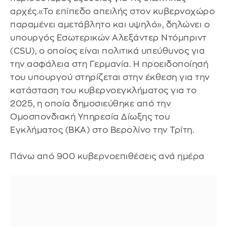
αρχές.«Το επίπεδο απειλής στον κυβερνοχώρο
παραμένει αμετάβλητο και υψηλό», δηλώνει ο
υπουργός Εσωτερικών Αλεξάντερ Ντόμπριντ
(CSU), ο οποίος είναι πολιτικά υπεύθυνος για
την ασφάλεια στη Γερμανία. Η προειδοποίησή
του υπουργού στηρίζεται στην έκθεση για την
κατάσταση του κυβερνοεγκλήματος για το
2025, η οποία δημοσιεύθηκε από την
Ομοσπονδιακή Υπηρεσία Δίωξης του
Εγκλήματος (BKA) στο Βερολίνο την Τρίτη.
Πάνω από 900 κυβερνοεπιθέσεις ανά ημέρα