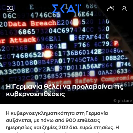
Η Γερμανία θέλει να προλαβαίνει τις
κυβερνοεπιθέσεις
Η κυβερνοεγκληματικότητα στη Γερμανία
αυξάνεται, με πάνω από 900 επιθέσεις
ημερησίως και ζημίες 202 δισ. ευρώ ετησίως. Η