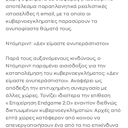
αποτέλεσμα: παραπλανητικά ρεαλιστικές
ιστοσελίδες ή email, με τα οποία οι
κυβερνοεγκληματίες παρασύρουν τα
ανυποψίαστα θύματά τους.
Ντόμπριντ: «Δεν είμαστε ανυπεράσπιστοι»
Παρά τους αυξανόμενους κινδύνους, ο
Ντόμπριντ παραμένει αισιόδοξος για την
καταπολέμηση του κυβερνοεγκλήματος: «Δεν
είμαστε ανυπεράσπιστοι». Αναφέρει ως
απόδειξη την επιτυχημένη συνεργασία με
άλλες χώρες. Τονίζει ιδιαίτερα την επίθεση
«Επιχείρηση Endgame 2.0» εναντίον διεθνώς
δικτυωμένων κυβερνοεγκληματιών. Αρχές από
επτά χώρες κατάφεραν από κοινού να
απενεργοποιήσουν ένα από τα πιο επικίνδυνα