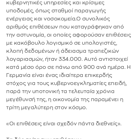
κυβερνητικές υπηρεσίες και κρίσιμες
υποδομές, όπως σταθμοί παραγωγής
ενέργειας και νοσοκομεία.Ο συνολικός
αριθμός επιθέσεων που καταγράφηκαν από
την αστυνομία, οι οποίες αφορούσαν επιθέσεις
με κακόβουλο λογισμικό σε υπολογιστές,
κλοπή δεδομένων ή άδειασμα τραπεζικών
λογαριασμών, ήταν 334.000. Αυτό αντιστοιχεί
κατά μέσο όρο σε πάνω από 900 ανά ημέρα. Η
Γερμανία είναι ένας ιδιαίτερα επικερδής
στόχος για τους κυβερνοεγκληματίες επειδή,
παρά την υποτονική τα τελευταία χρόνια
μεγέθυνσή της, η οικονομία της παραμένει η
τρίτη μεγαλύτερη στον κόσμο.
«Οι επιθέσεις είναι σχεδόν πάντα διεθνείς».