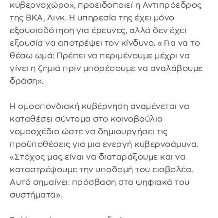
κυβερνοχώρο», προειδοποιεί η Αντιπρόεδρος
της BKA, Λινκ. Η υπηρεσία της έχει μόνο
εξουσιοδότηση για έρευνες, αλλά δεν έχει
εξουσία να αποτρέψει τον κίνδυνο. «Για να το
θέσω ωμά: Πρέπει να περιμένουμε μέχρι να
γίνει η ζημιά πριν μπορέσουμε να αναλάβουμε
δράση».
Η ομοσπονδιακή κυβέρνηση αναμένεται να
καταθέσει σύντομα στο κοινοβούλιο
νομοσχέδιο ώστε να δημιουργήσει τις
προϋποθέσεις για μια ενεργή κυβερνοάμυνα.
«Στόχος μας είναι να διαταράξουμε και να
καταστρέψουμε την υποδομή του εισβολέα.
Αυτό σημαίνει: πρόσβαση στα ψηφιακά του
συστήματα».