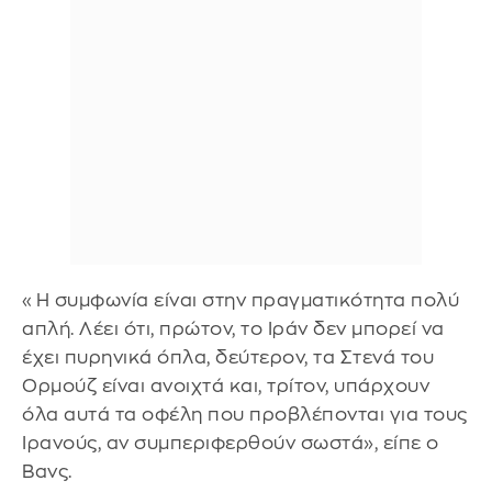
«Η συμφωνία είναι στην πραγματικότητα πολύ
απλή. Λέει ότι, πρώτον, το Ιράν δεν μπορεί να
έχει πυρηνικά όπλα, δεύτερον, τα Στενά του
Ορμούζ είναι ανοιχτά και, τρίτον, υπάρχουν
όλα αυτά τα οφέλη που προβλέπονται για τους
Ιρανούς, αν συμπεριφερθούν σωστά», είπε ο
Βανς.