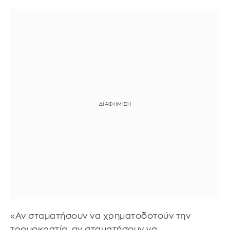
«Αν σταματήσουν να χρηματοδοτούν την
τρομοκρατία, αν σταματήσουν να