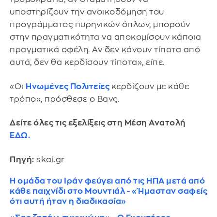
υποστηρίζουν την ανοικοδόμηση του
προγράμματος πυρηνικών όπλων, μπορούν
στην πραγματικότητα να αποκομίσουν κάποια
πραγματικά οφέλη. Αν δεν κάνουν τίποτα από
αυτά, δεν θα κερδίσουν τίποτα», είπε.
«Οι
Ηνωμένες Πολιτείες
κερδίζουν με κάθε
τρόπο», πρόσθεσε ο Βανς.
Δείτε όλες τις εξελίξεις στη Μέση Ανατολή
ΕΔΩ.
Πηγή:
skai.gr
Η ομάδα του Ιράν φεύγει από τις ΗΠΑ μετά από
κάθε παιχνίδι στο Μουντιάλ - «Ήμασταν σαφείς
ότι αυτή ήταν η διαδικασία»