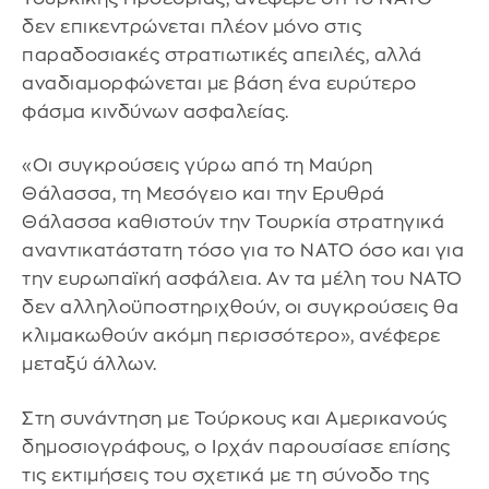
δεν επικεντρώνεται πλέον μόνο στις
παραδοσιακές στρατιωτικές απειλές, αλλά
αναδιαμορφώνεται με βάση ένα ευρύτερο
φάσμα κινδύνων ασφαλείας.
«Οι συγκρούσεις γύρω από τη Μαύρη
Θάλασσα, τη Μεσόγειο και την Ερυθρά
Θάλασσα καθιστούν την Τουρκία στρατηγικά
αναντικατάστατη τόσο για το NATO όσο και για
την ευρωπαϊκή ασφάλεια. Αν τα μέλη του NATO
δεν αλληλοϋποστηριχθούν, οι συγκρούσεις θα
κλιμακωθούν ακόμη περισσότερο», ανέφερε
μεταξύ άλλων.
Στη συνάντηση με Τούρκους και Αμερικανούς
δημοσιογράφους, ο Ιρχάν παρουσίασε επίσης
τις εκτιμήσεις του σχετικά με τη σύνοδο της