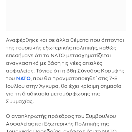
Αναφέρθηκε και σε άλλα θέματα που άπτονται
της τουρκικής εξωτερικής πολιτικής, καθώς
επεσήμανε ότι το NATO μετασχηματίζεται
αναγκαστικά με βάση τις νέες απειλές
ασφαλείας. Τόνισε ότι η 36η Σύνοδος Κορυφής
του
NATO
, που θα πραγματοποιηθεί στις 7-8
Ιουλίου στην Άγκυρα, θα έχει κρίσιμη σημασία
για τη διαδικασία μεταμόρφωσης της
Συμμαχίας.
Ο αναπληρωτής πρόεδρος του Συμβουλίου
Ασφαλείας και Εξωτερικής Πολιτικής της
Τουρκικής Προεδρίας, ανέφερε ότι το NATO