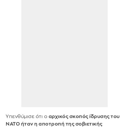
Υπενθύμισε ότι ο
αρχικός σκοπός ίδρυσης του
NATO ήταν η αποτροπή της σοβιετικής