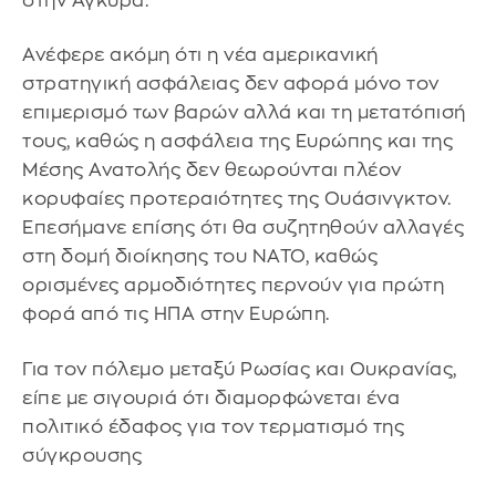
στην Άγκυρα.
Ανέφερε ακόμη ότι η νέα αμερικανική
στρατηγική ασφάλειας δεν αφορά μόνο τον
επιμερισμό των βαρών αλλά και τη μετατόπισή
τους, καθώς η ασφάλεια της Ευρώπης και της
Μέσης Ανατολής δεν θεωρούνται πλέον
κορυφαίες προτεραιότητες της Ουάσινγκτον.
Επεσήμανε επίσης ότι θα συζητηθούν αλλαγές
στη δομή διοίκησης του NATO, καθώς
ορισμένες αρμοδιότητες περνούν για πρώτη
φορά από τις ΗΠΑ στην Ευρώπη.
Για τον πόλεμο μεταξύ Ρωσίας και Ουκρανίας,
είπε με σιγουριά ότι διαμορφώνεται ένα
πολιτικό έδαφος για τον τερματισμό της
σύγκρουσης