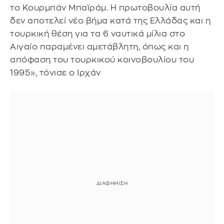
το Κουρμπάν Μπαϊράμ. Η πρωτοβουλία αυτή
δεν αποτελεί νέο βήμα κατά της Ελλάδας και η
τουρκική θέση για τα 6 ναυτικά μίλια στο
Αιγαίο παραμένει αμετάβλητη, όπως και η
απόφαση του τουρκικού κοινοβουλίου του
1995», τόνισε ο Ιρχάν