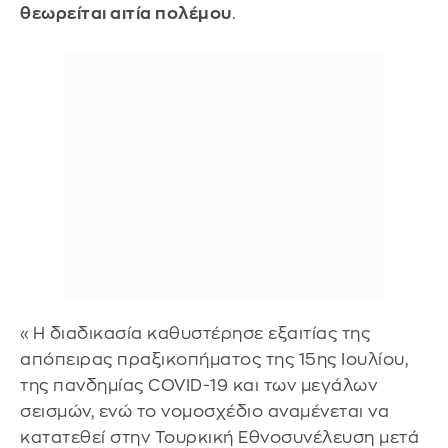
θεωρείται αιτία πολέμου
.
«Η διαδικασία καθυστέρησε εξαιτίας της
απόπειρας πραξικοπήματος της 15ης Ιουλίου,
της πανδημίας COVID-19 και των μεγάλων
σεισμών, ενώ το νομοσχέδιο αναμένεται να
κατατεθεί στην Τουρκική Εθνοσυνέλευση μετά