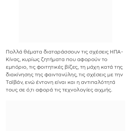
Πολλά θέματα διαταράσσουν τις σχέσεις ΗΠΑ-
Κίνας, κυρίως ζητήματα που αφορούν το
εμπόριο, τις φοιτητικές βίζες, τη μάχη κατά της
διακίνησης της φαιντανύλης, τις σχέσεις με την
Ταϊβάν, ενώ έντονη είναι και η αντιπαλότητά
τους σε ό,τι αφορά τις τεχνολογίες αιχμής.