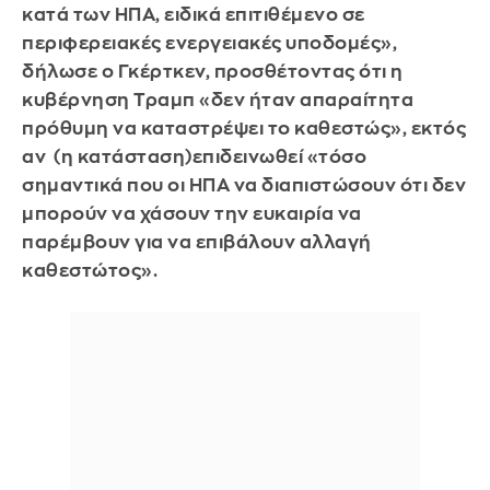
κατά των ΗΠΑ, ειδικά επιτιθέμενο σε
περιφερειακές ενεργειακές υποδομές»,
δήλωσε ο Γκέρτκεν, προσθέτοντας ότι η
κυβέρνηση Τραμπ «δεν ήταν απαραίτητα
πρόθυμη να καταστρέψει το καθεστώς», εκτός
αν (η κατάσταση)επιδεινωθεί «τόσο
σημαντικά που οι ΗΠΑ να διαπιστώσουν ότι δεν
μπορούν να χάσουν την ευκαιρία να
παρέμβουν για να επιβάλουν αλλαγή
καθεστώτος».