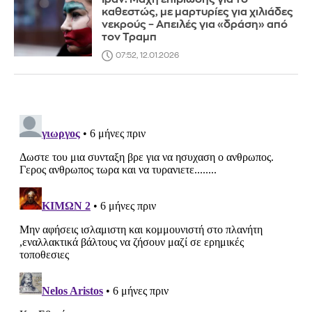
καθεστώς, με μαρτυρίες για χιλιάδες
νεκρούς – Απειλές για «δράση» από
τον Τραμπ
07:52, 12.01.2026