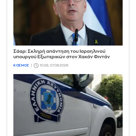
Σάαρ: Σκληρή απάντηση του Ισραηλινού
υπουργού Εξωτερικών στον Χακάν Φιντάν
ΚΟΣΜΟΣ
10:29, 07.08.2026