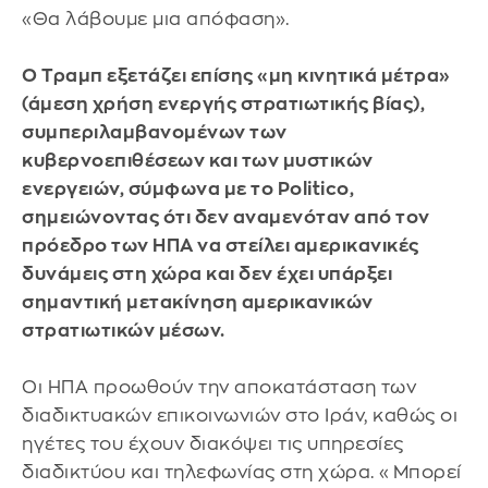
«Θα λάβουμε μια απόφαση».
Ο Τραμπ εξετάζει επίσης «μη κινητικά μέτρα»
(άμεση χρήση ενεργής στρατιωτικής βίας),
συμπεριλαμβανομένων των
κυβερνοεπιθέσεων και των μυστικών
ενεργειών, σύμφωνα με το Politico,
σημειώνοντας ότι δεν αναμενόταν από τον
πρόεδρο των ΗΠΑ να στείλει αμερικανικές
δυνάμεις στη χώρα και δεν έχει υπάρξει
σημαντική μετακίνηση αμερικανικών
στρατιωτικών μέσων.
Οι ΗΠΑ προωθούν την αποκατάσταση των
διαδικτυακών επικοινωνιών στο Ιράν, καθώς οι
ηγέτες του έχουν διακόψει τις υπηρεσίες
διαδικτύου και τηλεφωνίας στη χώρα. «Μπορεί