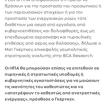
δράσουν για την προστασία του προσωπικού ή
των περιουσιακών στοιχείων ή για την
προστασία των ενεργειακών ροών, τότε
διαθέτουν μια σειρά από εργαλεία, από
κυβερνοεπιθέσεις και δολιοφθορές, έως μη
επανδρωμένα αεροσκάφη και πυραυλικές
επιθέσεις από αέρος και θαλάσσης», δήλωσε ο
Ματ Γκέρτκεν, επικεφαλής γεωπολιτικός
στρατηγικός αναλυτής στην BCA Research.
Οι ΗΠΑ θα μπορούσαν επίσης να επιτεθούν σε
πυρηνικές ή στρατιωτικές υποδομές ή
κυβερνητικές εγκαταστάσεις για να μειώσουν
τις ικανότητες του καθεστώτος και να
«αποτρέψουν το καθεστώς από ανατρεπτικές
ενέργειες», πρόσθεσε ο Γκέρτκεν.