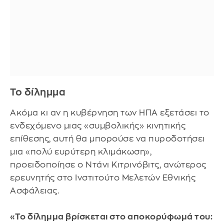
Το δίλημμα
Ακόμα κι αν η κυβέρνηση των ΗΠΑ εξετάσει το
ενδεχόμενο μιας «συμβολικής» κινητικής
επίθεσης, αυτή θα μπορούσε να πυροδοτήσει
μια «πολύ ευρύτερη κλιμάκωση»,
προειδοποίησε ο Ντάνι Κιτρινόβιτς, ανώτερος
ερευνητής στο Ινστιτούτο Μελετών Εθνικής
Ασφάλειας.
«Το δίλημμα βρίσκεται στο αποκορύφωμά του: