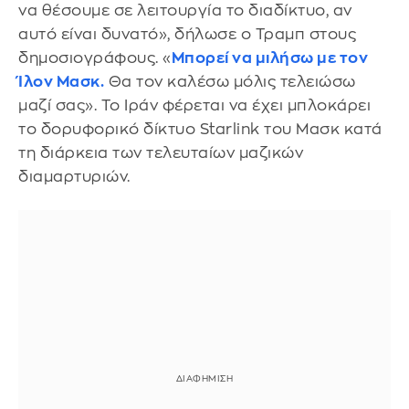
να θέσουμε σε λειτουργία το διαδίκτυο, αν
αυτό είναι δυνατό», δήλωσε ο Τραμπ στους
δημοσιογράφους. «
Μπορεί να μιλήσω με τον
Ίλον Μασκ.
Θα τον καλέσω μόλις τελειώσω
μαζί σας». Το Ιράν φέρεται να έχει μπλοκάρει
το δορυφορικό δίκτυο Starlink του Μασκ κατά
τη διάρκεια των τελευταίων μαζικών
διαμαρτυριών.