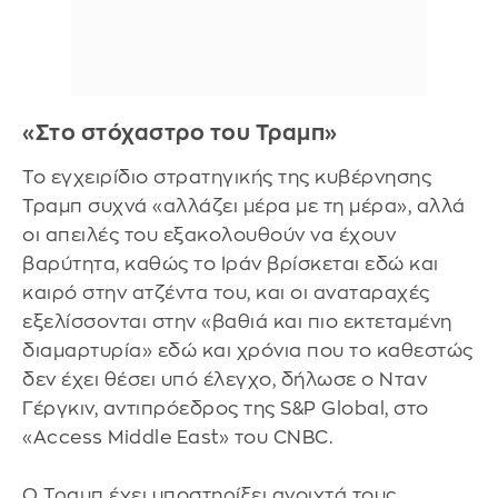
«Στο στόχαστρο του Τραμπ»
Το εγχειρίδιο στρατηγικής της κυβέρνησης
Τραμπ συχνά «αλλάζει μέρα με τη μέρα», αλλά
οι απειλές του εξακολουθούν να έχουν
βαρύτητα, καθώς το Ιράν βρίσκεται εδώ και
καιρό στην ατζέντα του, και οι αναταραχές
εξελίσσονται στην «βαθιά και πιο εκτεταμένη
διαμαρτυρία» εδώ και χρόνια που το καθεστώς
δεν έχει θέσει υπό έλεγχο, δήλωσε ο Νταν
Γέργκιν, αντιπρόεδρος της S&P Global, στο
«Access Middle East» του CNBC.
Ο Τραμπ έχει υποστηρίξει ανοιχτά τους