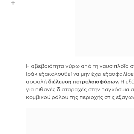
Η αβεβαιότητα γύρω από τη ναυσιπλοΐα στ
Ιράκ εξακολουθεί να μην έχει εξασφαλίσει
ασφαλή
διέλευση πετρελαιοφόρων.
Η εξέ
για πιθανές διαταραχές στην παγκόσμια 
κομβικού ρόλου της περιοχής στις εξαγω