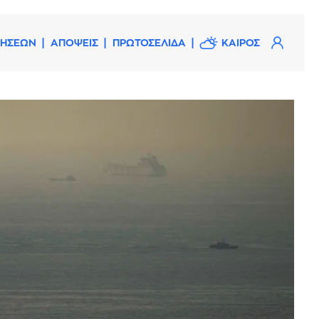
ΔΗΣΕΩΝ
ΑΠΟΨΕΙΣ
ΠΡΩΤΟΣΕΛΙΔΑ
ΚΑΙΡΟΣ