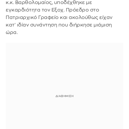
κ.κ. Βαρθολομαίος, υποδέχθηκε με
εγκαρδιότητα τον Εξοχ. Πρόεδρο στο
Πατριαρχικό Γραφείο και ακολούθως είχαν
κατ' ιδίαν συνάντηση που διήρκησε μιάμιση
ώρα.