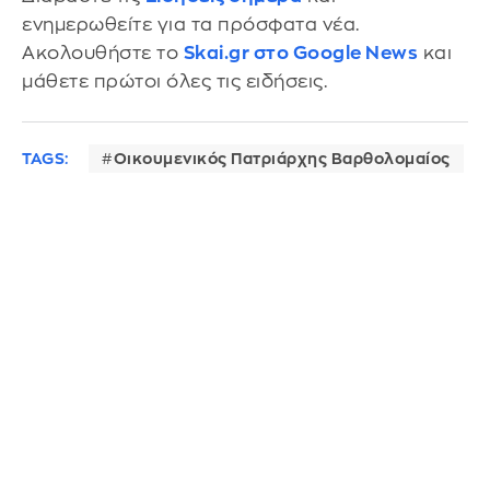
ενημερωθείτε για τα πρόσφατα νέα.
Ακολουθήστε το
Skai.gr στο Google News
και
μάθετε πρώτοι όλες τις ειδήσεις.
TAGS:
Οικουμενικός Πατριάρχης Βαρθολομαίος