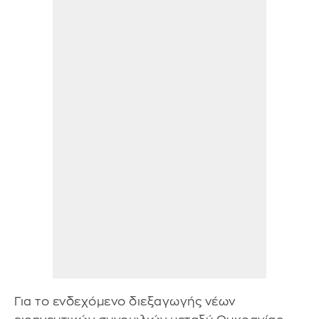
Για το ενδεχόμενο διεξαγωγής νέων