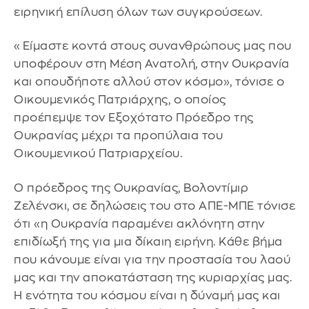
ειρηνική επίλυση όλων των συγκρούσεων.
«Είμαστε κοντά στους συνανθρώπους μας που
υποφέρουν στη Μέση Ανατολή, στην Ουκρανία
και οπουδήποτε αλλού στον κόσμο», τόνισε ο
Οικουμενικός Πατριάρχης, ο οποίος
προέπεμψε τον Εξοχότατο Πρόεδρο της
Ουκρανίας μέχρι τα προπύλαια του
Οικουμενικού Πατριαρχείου.
Ο πρόεδρος της Ουκρανίας, Βολοντίμιρ
Ζελένσκι, σε δηλώσεις του στο ΑΠΕ-ΜΠΕ τόνισε
ότι «η Ουκρανία παραμένει ακλόνητη στην
επιδίωξή της για μια δίκαιη ειρήνη. Κάθε βήμα
που κάνουμε είναι για την προστασία του λαού
μας και την αποκατάσταση της κυριαρχίας μας.
Η ενότητα του κόσμου είναι η δύναμή μας και