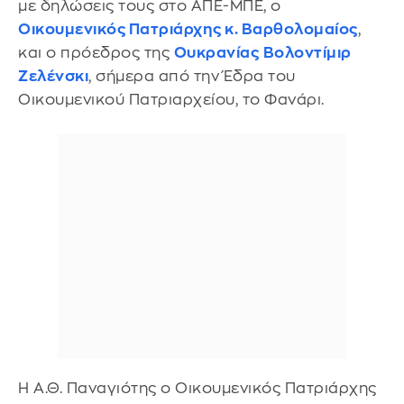
με δηλώσεις τους στο ΑΠΕ-ΜΠΕ, ο
Οικουμενικός Πατριάρχης κ. Βαρθολομαίος
,
και ο πρόεδρος της
Ουκρανίας
Βολοντίμιρ
Ζελένσκι
, σήμερα από την Έδρα του
Οικουμενικού Πατριαρχείου, το Φανάρι.
Η Α.Θ. Παναγιότης ο Οικουμενικός Πατριάρχης