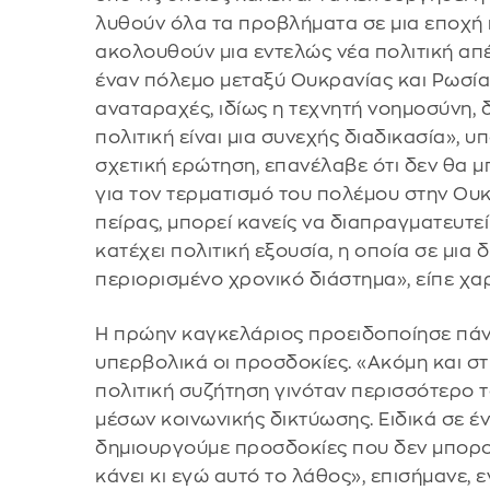
λυθούν όλα τα προβλήματα σε μια εποχή 
ακολουθούν μια εντελώς νέα πολιτική απ
έναν πόλεμο μεταξύ Ουκρανίας και Ρωσίας
αναταραχές, ιδίως η τεχνητή νοημοσύνη, 
πολιτική είναι μια συνεχής διαδικασία», 
σχετική ερώτηση, επανέλαβε ότι δεν θα μ
για τον τερματισμό του πολέμου στην Ου
πείρας, μπορεί κανείς να διαπραγματευτε
κατέχει πολιτική εξουσία, η οποία σε μια
περιορισμένο χρονικό διάστημα», είπε χα
Η πρώην καγκελάριος προειδοποίησε πάν
υπερβολικά οι προσδοκίες. «Ακόμη και σ
πολιτική συζήτηση γινόταν περισσότερο
μέσων κοινωνικής δικτύωσης. Ειδικά σε ένα
δημιουργούμε προσδοκίες που δεν μπορο
κάνει κι εγώ αυτό το λάθος», επισήμανε,