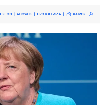
ΔΗΣΕΩΝ
ΑΠΟΨΕΙΣ
ΠΡΩΤΟΣΕΛΙΔΑ
ΚΑΙΡΟΣ