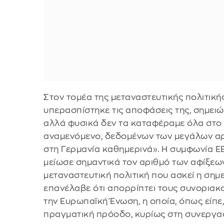
Στον τομέα της μεταναστευτικής πολιτική
υπερασπίστηκε τις αποφάσεις της, σημειώ
αλλά φυσικά δεν τα καταφέραμε όλα στο 
αναμενόμενο, δεδομένων των μεγάλων α
στη Γερμανία καθημερινά». Η συμφωνία ΕΕ
μείωσε σημαντικά τον αριθμό των αφίξεων
μεταναστευτική πολιτική που ασκεί η σημ
επανέλαβε ότι απορρίπτει τους συνοριακ
την Ευρωπαϊκή Ένωση, η οποία, όπως είπε,
πραγματική πρόοδο, κυρίως στη συνεργα