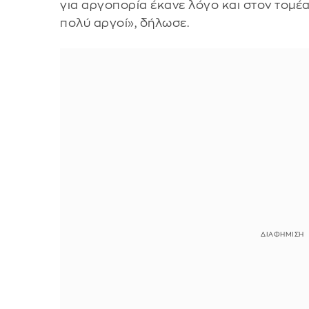
για αργοπορία έκανε λόγο και στον τομέ
πολύ αργοί», δήλωσε.