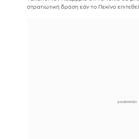
στρατιωτική δράση εάν το Πεκίνο επιτεθεί