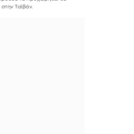
 στην Ταϊβάν.