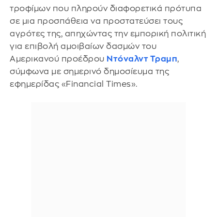
τροφίμων που πληρούν διαφορετικά πρότυπα
σε μια προσπάθεια να προστατεύσει τους
αγρότες της, απηχώντας την εμπορική πολιτική
για επιβολή αμοιβαίων δασμών του
Αμερικανού προέδρου
Ντόναλντ Τραμπ
,
σύμφωνα με σημερινό δημοσίευμα της
εφημερίδας «Financial Times».