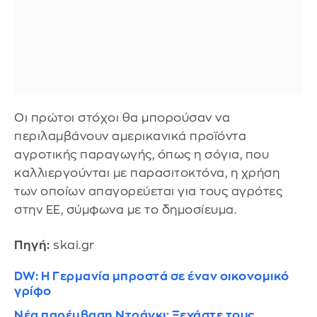
Οι πρώτοι στόχοι θα μπορούσαν να
περιλαμβάνουν αμερικανικά προϊόντα
αγροτικής παραγωγής, όπως η σόγια, που
καλλιεργούνται με παρασιτοκτόνα, η χρήση
των οποίων απαγορεύεται για τους αγρότες
στην ΕΕ, σύμφωνα με το δημοσίευμα.
Πηγή:
skai.gr
DW: Η Γερμανία μπροστά σε έναν οικονομικό
γρίφο
Νέα παρέμβαση Ντράγκι: Ξεχάστε τους