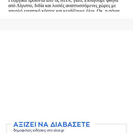
ΑΞΙΖΕΙ ΝΑ ΔΙΑΒΑΣΕΤΕ
δημοφιλείς ειδήσεις στο skai.gr