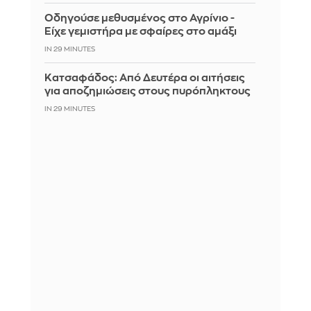
Οδηγούσε μεθυσμένος στο Αγρίνιο -
Είχε γεμιστήρα με σφαίρες στο αμάξι
IN 29 MINUTES
Κατσαφάδος: Από Δευτέρα οι αιτήσεις
για αποζημιώσεις στους πυρόπληκτους
IN 29 MINUTES