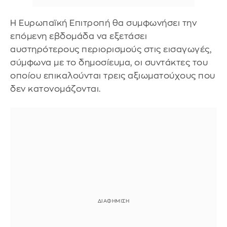
Η Ευρωπαϊκή Επιτροπή θα συμφωνήσει την
επόμενη εβδομάδα να εξετάσει
αυστηρότερους περιορισμούς στις εισαγωγές,
σύμφωνα με το δημοσίευμα, οι συντάκτες του
οποίου επικαλούνται τρεις αξιωματούχους που
δεν κατονομάζονται.