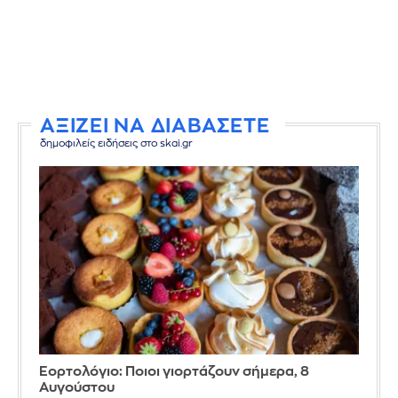
ΑΞΙΖΕΙ ΝΑ ΔΙΑΒΑΣΕΤΕ
δημοφιλείς ειδήσεις στο skai.gr
Εορτολόγιο: Ποιοι γιορτάζουν σήμερα, 8
Αυγούστου