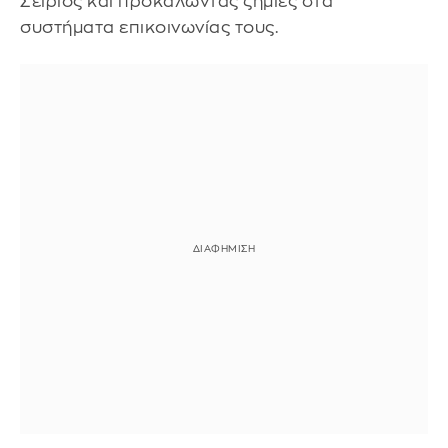
Σείριος και προκαλώντας ζημιές στα
συστήματα επικοινωνίας τους.