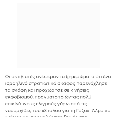
Οι ακτιβιστές ανέφεραν τα ξημερώματα ότι ένα
ισραηλινό στρατιωτικό σκάφος παρενόχλησε
τα σκάφη και προχώρησε σε κινήσεις
εκφοβισμού, πραγματοποιώντας πολύ
επικίνδυνους ελιγμούς γύρω από τις
ναυαρχίδες του «Στόλου για τη Γάζα» Άλμα και