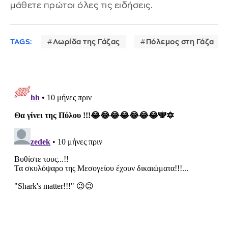
μάθετε πρώτοι όλες τις ειδήσεις.
TAGS:
Λωρίδα της Γάζας
Πόλεμος στη Γάζα