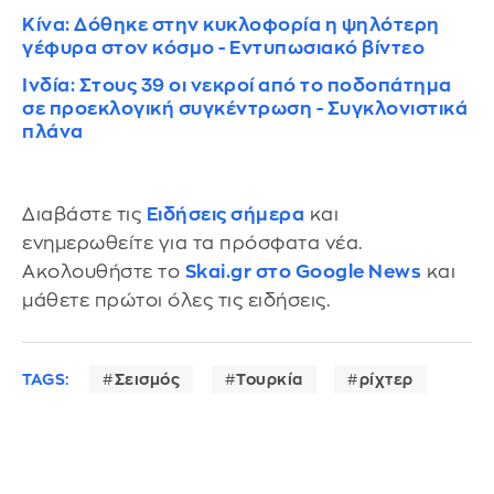
Κίνα: Δόθηκε στην κυκλοφορία η ψηλότερη
γέφυρα στον κόσμο - Εντυπωσιακό βίντεο
Ινδία: Στους 39 οι νεκροί από το ποδοπάτημα
σε προεκλογική συγκέντρωση - Συγκλονιστικά
πλάνα
Διαβάστε τις
Ειδήσεις σήμερα
και
ενημερωθείτε για τα πρόσφατα νέα.
Ακολουθήστε το
Skai.gr στο Google News
και
μάθετε πρώτοι όλες τις ειδήσεις.
TAGS:
Σεισμός
Τουρκία
ρίχτερ