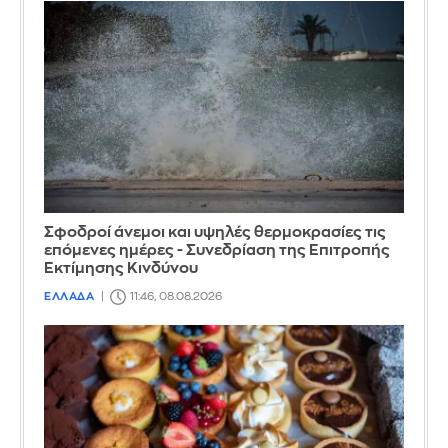
Σφοδροί άνεμοι και υψηλές θερμοκρασίες τις
επόμενες ημέρες - Συνεδρίαση της Επιτροπής
Εκτίμησης Κινδύνου
ΕΛΛΑΔΑ
11:46, 08.08.2026