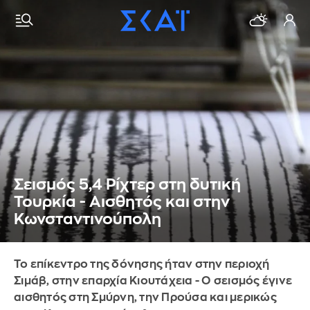
Σεισμός 5,4 Ρίχτερ στη δυτική
Τουρκία - Αισθητός και στην
Κωνσταντινούπολη
Το επίκεντρο της δόνησης ήταν στην περιοχή
Σιμάβ, στην επαρχία Κιουτάχεια - Ο σεισμός έγινε
αισθητός στη Σμύρνη, την Προύσα και μερικώς