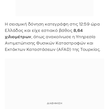
Η σεισμική δόνηση κατεγράφη στις 12:59 ώρα
Ελλάδος και είχε εστιακό βάθος
8,64
χιλιομέτρων
, όπως ανακοίνωσε η Υπηρεσία
Αντιμετώπισης Φυσικών Καταστροφών και
Εκτάκτων Καταστάσεων (AFAD) της Τουρκίας.