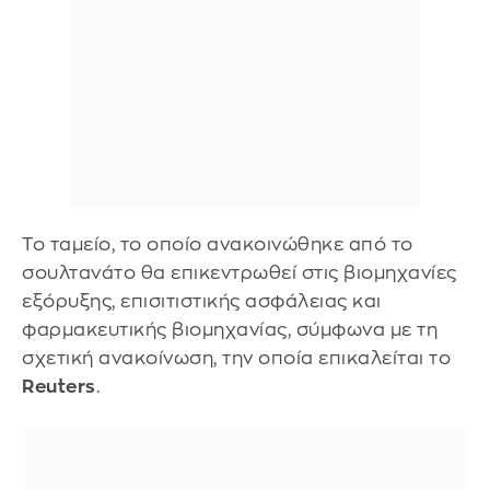
Το ταμείο, το οποίο ανακοινώθηκε από το
σουλτανάτο θα επικεντρωθεί στις βιομηχανίες
εξόρυξης, επισιτιστικής ασφάλειας και
φαρμακευτικής βιομηχανίας, σύμφωνα με τη
σχετική ανακοίνωση, την οποία επικαλείται το
Reuters
.