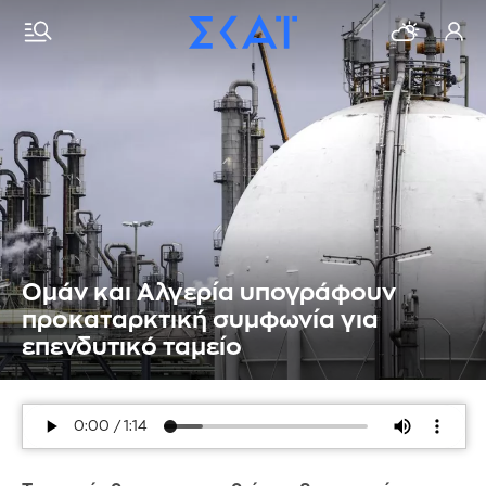
Ομάν και Αλγερία υπογράφουν
προκαταρκτική συμφωνία για
επενδυτικό ταμείο