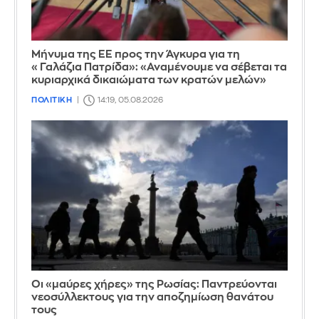
Μήνυμα της ΕΕ προς την Άγκυρα για τη
«Γαλάζια Πατρίδα»: «Αναμένουμε να σέβεται τα
κυριαρχικά δικαιώματα των κρατών μελών»
ΠΟΛΙΤΙΚΗ
14:19, 05.08.2026
Οι «μαύρες χήρες» της Ρωσίας: Παντρεύονται
νεοσύλλεκτους για την αποζημίωση θανάτου
τους