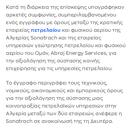
Κατά τη διάρκεια της επίσκεψης υπογράφηκαν
αρκετές συμφωνίες, συμπεριλαμβανομένου
ενός εγγράφου με όρους μεταξύ της κρατικής
εταιρείας
πετρελαίου
και φυσικού αερίου της
Αλγερίας Sonatrach και της εταιρείας
υπηρεσιών γεώτρησης πετρελαίου και φυσικού
αερίου του Ομάν, Abraj Energy Services, για
την αξιολόγηση της σύστασης κοινής
επιχείρησης για τις υπηρεσίες πετρελαίου.
Το έγγραφο περιγράφει τους τεχνικούς,
νομικούς, οικονομικούς και εμπορικούς όρους
για την αξιολόγηση της σύστασης μιας
κοινοπραξίας πετρελαϊκών υπηρεσιών στην
Αλγερία μεταξύ των δύο εταιρειών, ανέφερε η
Sonatrach σε ανακοίνωσή της τη Δευτέρα.