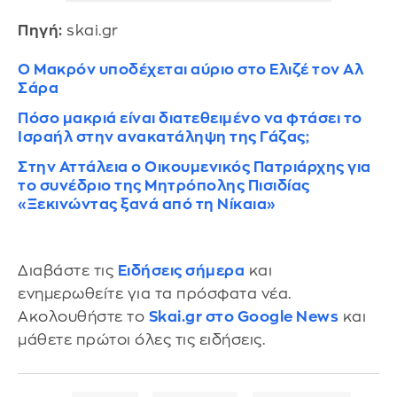
Πηγή:
skai.gr
Ο Μακρόν υποδέχεται αύριο στο Ελιζέ τον Αλ
Σάρα
Πόσο μακριά είναι διατεθειμένο να φτάσει το
Ισραήλ στην ανακατάληψη της Γάζας;
Στην Αττάλεια ο Οικουμενικός Πατριάρχης για
το συνέδριο της Μητρόπολης Πισιδίας
«Ξεκινώντας ξανά από τη Νίκαια»
Διαβάστε τις
Ειδήσεις σήμερα
και
ενημερωθείτε για τα πρόσφατα νέα.
Ακολουθήστε το
Skai.gr στο Google News
και
μάθετε πρώτοι όλες τις ειδήσεις.