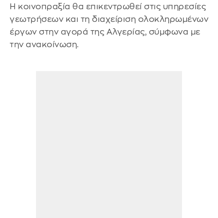
Η κοινοπραξία θα επικεντρωθεί στις υπηρεσίες
γεωτρήσεων και τη διαχείριση ολοκληρωμένων
έργων στην αγορά της Αλγερίας, σύμφωνα με
την ανακοίνωση.