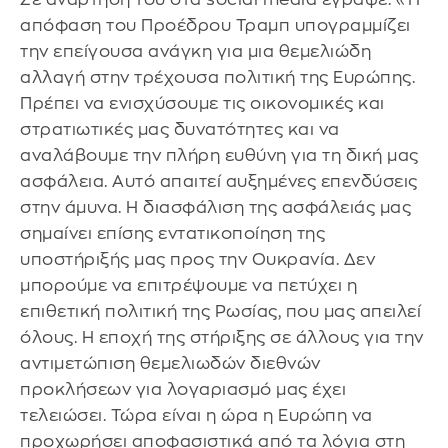
απόφαση του Προέδρου Τραμπ υπογραμμίζει
την επείγουσα ανάγκη για μια θεμελιώδη
αλλαγή στην τρέχουσα πολιτική της Ευρώπης.
Πρέπει να ενισχύσουμε τις οικονομικές και
στρατιωτικές μας δυνατότητες και να
αναλάβουμε την πλήρη ευθύνη για τη δική μας
ασφάλεια. Αυτό απαιτεί αυξημένες επενδύσεις
στην άμυνα. Η διασφάλιση της ασφάλειάς μας
σημαίνει επίσης εντατικοποίηση της
υποστήριξής μας προς την Ουκρανία. Δεν
μπορούμε να επιτρέψουμε να πετύχει η
επιθετική πολιτική της Ρωσίας, που μας απειλεί
όλους. Η εποχή της στήριξης σε άλλους για την
αντιμετώπιση θεμελιωδών διεθνών
προκλήσεων για λογαριασμό μας έχει
τελειώσει. Τώρα είναι η ώρα η Ευρώπη να
προχωρήσει αποφασιστικά από τα λόγια στη