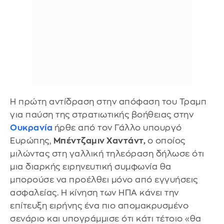
Η πρώτη αντίδραση στην απόφαση του Τραμπ
για παύση της στρατιωτικής βοήθειας στην
Ουκρανία
ήρθε από τον Γάλλο υπουργό
Ευρώπης,
Μπέντζαμιν Χαντάντ,
ο οποίος
μιλώντας στη γαλλική τηλεόραση δήλωσε ότι
μια διαρκής ειρηνευτική συμφωνία θα
μπορούσε να προέλθει μόνο από εγγυήσεις
ασφαλείας. Η κίνηση των ΗΠΑ κάνει την
επίτευξη ειρήνης ένα πιο απομακρυσμένο
σενάριο και υπογράμμισε ότι κάτι τέτοιο «θα