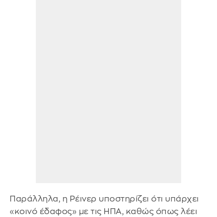
Παράλληλα, η Ρέινερ υποστηρίζει ότι υπάρχει
«κοινό έδαφος» με τις ΗΠΑ, καθώς όπως λέει