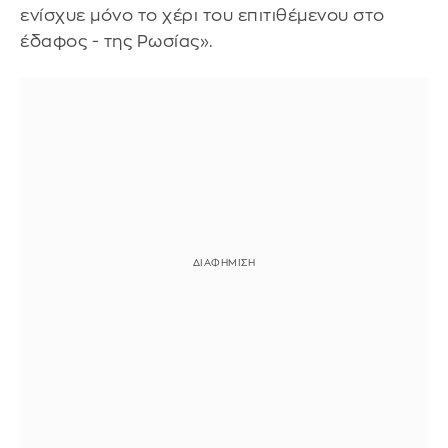
ενίσχυε μόνο το χέρι του επιτιθέμενου στο
έδαφος - της Ρωσίας».