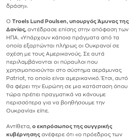
δράση».
Ο
Troels Lund Poulsen, υπουργός Άμυνας της
Δανίας,
αντέδρασε επίσης στην απόφαση των
ΗΠΑ. «Υπάρχουν κάποια πράγματα από τα
οποία εξαρτώνται πλήρως οι Ουκρανοί σε
σχέση με τους Αμερικανούς. Σε αυτά
περιλαμβάνονται οι πύραυλοι που
χρησιμοποιούνται στο σύστημα αεράμυνας
Patriot, το οποίο είναι αμερικανικό. Έτσι, αυτό
θα φέρει την Ευρώπη σε μια κατάσταση όπου
τώρα πρέπει πραγματικά να κάνουμε
περισσότερα για να βοηθήσουμε την
Ουκρανία» είπε.
Αντίθετα,
ο εκπρόσωπος της ουγγρικής
κυβέρνησης
ανέφερε ότι «ο πρόεδρος των