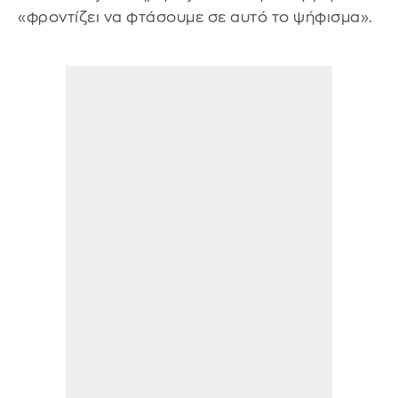
«φροντίζει να φτάσουμε σε αυτό το ψήφισμα».