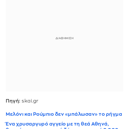
Πηγή:
skai.gr
Mελόνι και Ρούμπιο δεν «μπάλωσαν» το ρήγμα
Ένα χρυσαργυρό αγγείο με τη θεά Αθηνά,