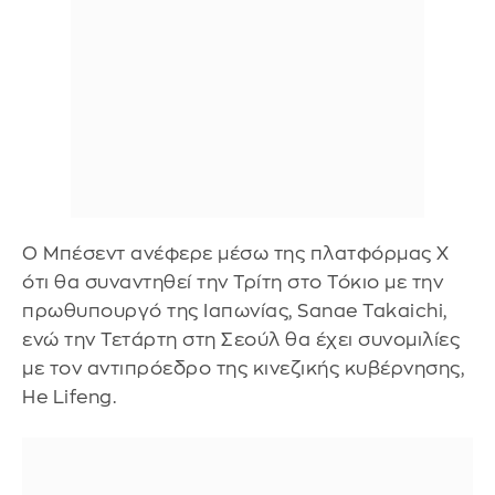
Ο Μπέσεντ ανέφερε μέσω της πλατφόρμας X
ότι θα συναντηθεί την Τρίτη στο Τόκιο με την
πρωθυπουργό της Ιαπωνίας, Sanae Takaichi,
ενώ την Τετάρτη στη Σεούλ θα έχει συνομιλίες
με τον αντιπρόεδρο της κινεζικής κυβέρνησης,
He Lifeng.