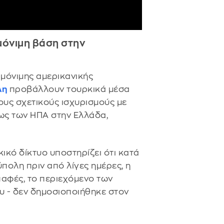
μόνιμη βάση στην
ς μόνιμης αμερικανικής
λη
προβάλλουν τουρκικά μέσα
ους σχετικούς ισχυρισμούς με
ως των ΗΠΑ στην Ελλάδα,
ικό δίκτυο υποστηρίζει ότι κατά
πολη πριν από λίγες ημέρες, η
αφές, το περιεχόμενο των
υ - δεν δημοσιοποιήθηκε στον