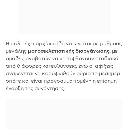
Η πόλη έχει αρχίσει ήδη να κινείται σε ρυθμούς
μεγάλης
μοτοσικλετιστικής διοργάνωσης
, με
ομάδες αναβατών να καταφθάνουν σταδιακά
από διάφορες κατευθύνσεις, ενώ οι αφίξεις
αναμένεται να κορυφωθούν αύριο το μεσημέρι,
οπότε και είναι προγραμματισμένη η επίσημη
έναρξη της συνάντησης.