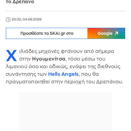
το Δρέπανο
20:32, 04.06.2026
Προσθέστε το SKAI.gr στο
Google
Χ
ιλιάδες μηχανές φτάνουν από σήμερα
στην
Ηγουμενίτσα
, τόσο μέσω του
λιμανιού όσο και οδικώς, ενόψει της διεθνούς
συνάντησης των
Hells Angels
, που θα
πραγματοποιηθεί στην περιοχή του Δρεπάνου.