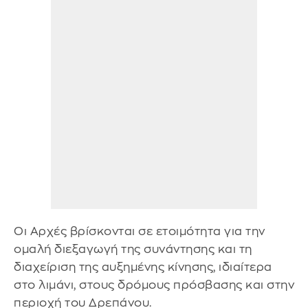
Οι Αρχές βρίσκονται σε ετοιμότητα για την
ομαλή διεξαγωγή της συνάντησης και τη
διαχείριση της αυξημένης κίνησης, ιδιαίτερα
στο λιμάνι, στους δρόμους πρόσβασης και στην
περιοχή του Δρεπάνου.