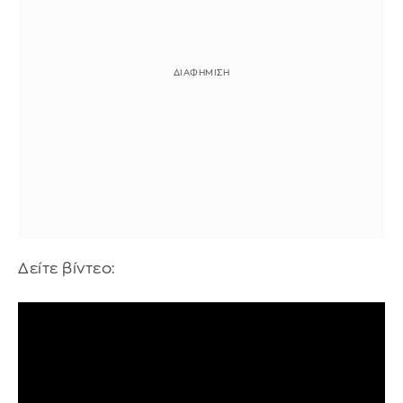
Δείτε βίντεο: