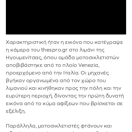
Χαρακτηριστική ήταν η εικόνα που κατέγραψε
η κάμερα του thespro.gr στο λιμάνι της
Ηγουμενίτσας, όπου ομάδα μοτοσικλετιστών
αποβιβάστηκε από το πλοίο Venezia,
προερχόμενο από την Ιταλία. Οι μηχανές
βγήκαν οργανωμένα από τον χώρο του
λιμανιού και κινήθηκαν προς την πόλη και την
ευρύτερη περιοχή, δίνοντας την πρώτη δυνατή
εικόνα από το κύμα αφίξεων που βρίσκεται σε
εξέλιξη.
Παράλληλα, μοτοσικλετιστές φτάνουν και