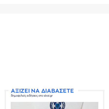
ΑΞΙΖΕΙ ΝΑ ΔΙΑΒΑΣΕΤΕ
δημοφιλείς ειδήσεις στο skai.gr