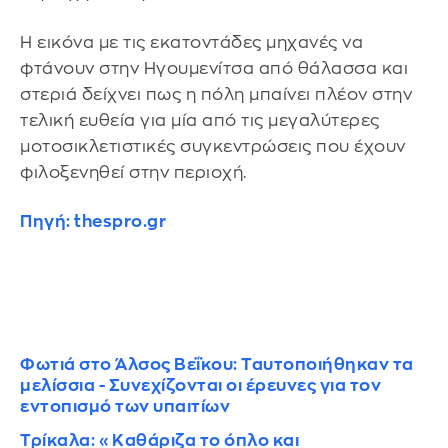
Η εικόνα με τις εκατοντάδες μηχανές να
φτάνουν στην Ηγουμενίτσα από θάλασσα και
στεριά δείχνει πως η πόλη μπαίνει πλέον στην
τελική ευθεία για μία από τις μεγαλύτερες
μοτοσικλετιστικές συγκεντρώσεις που έχουν
φιλοξενηθεί στην περιοχή.
Πηγή: thespro.gr
Φωτιά στο Άλσος Βεΐκου: Ταυτοποιήθηκαν τα
μελίσσια - Συνεχίζονται οι έρευνες για τον
εντοπισμό των υπαιτίων
Τρίκαλα: «Καθάριζα το όπλο και