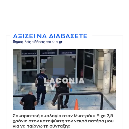
ΑΞΙΖΕΙ ΝΑ ΔΙΑΒΑΣΕΤΕ
δημοφιλείς ειδήσεις στο skai.gr
Σοκαριστική ομολογία στον Μυστρά: «Είχα 2,5
χρόνια στον καταψύκτη τον νεκρό πατέρα μου
για να παίρνω τη σύνταξη»