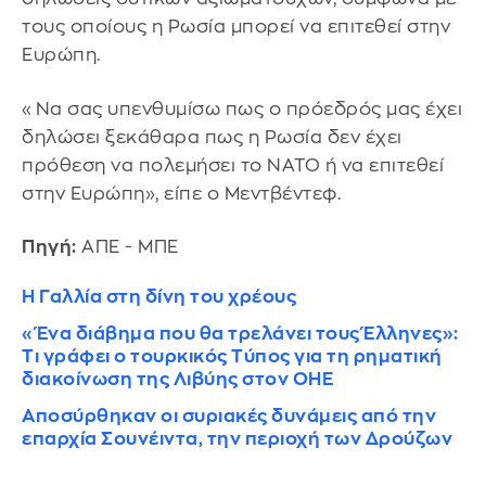
τους οποίους η Ρωσία μπορεί να επιτεθεί στην
Ευρώπη.
«Να σας υπενθυμίσω πως ο πρόεδρός μας έχει
δηλώσει ξεκάθαρα πως η Ρωσία δεν έχει
πρόθεση να πολεμήσει το ΝΑΤΟ ή να επιτεθεί
στην Ευρώπη», είπε ο Μεντβέντεφ.
Πηγή:
ΑΠΕ - ΜΠΕ
H Γαλλία στη δίνη του χρέους
«Ένα διάβημα που θα τρελάνει τους Έλληνες»:
Τι γράφει ο τουρκικός Τύπος για τη ρηματική
διακοίνωση της Λιβύης στον ΟΗΕ
Αποσύρθηκαν οι συριακές δυνάμεις από την
επαρχία Σουνέιντα, την περιοχή των Δρούζων