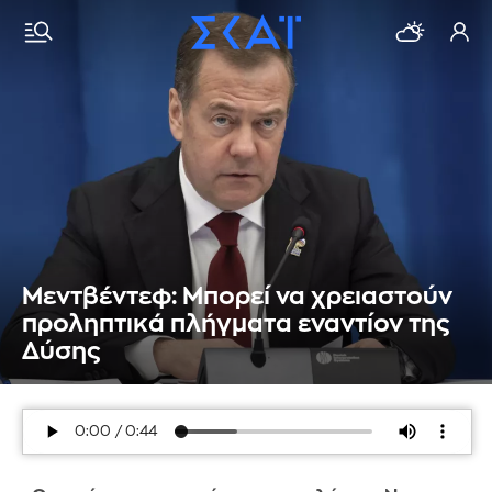
Μεντβέντεφ: Μπορεί να χρειαστούν
προληπτικά πλήγματα εναντίον της
Δύσης