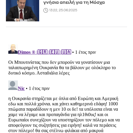
γνήσια απειλή για τη Μόσχα
13:22, 25.06.2025