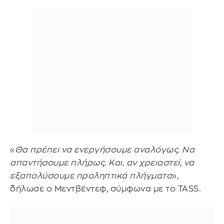
«
Θα πρέπει να ενεργήσουμε αναλόγως. Να
απαντήσουμε πλήρως. Και, αν χρειαστεί, να
εξαπολύσουμε προληπτικά πλήγματα
»,
δήλωσε ο Μεντβέντεφ, σύμφωνα με το TASS.