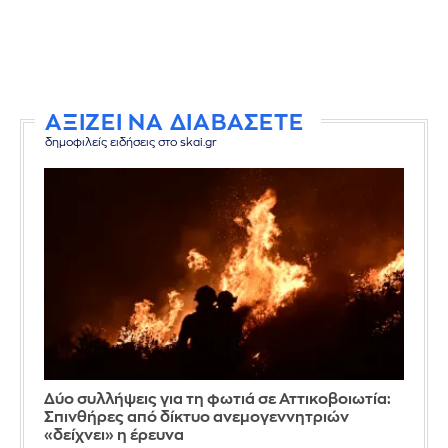
ΑΞΙΖΕΙ ΝΑ ΔΙΑΒΑΣΕΤΕ
δημοφιλείς ειδήσεις στο skai.gr
Δύο συλλήψεις για τη φωτιά σε Αττικοβοιωτία:
Σπινθήρες από δίκτυο ανεμογεννητριών
«δείχνει» η έρευνα