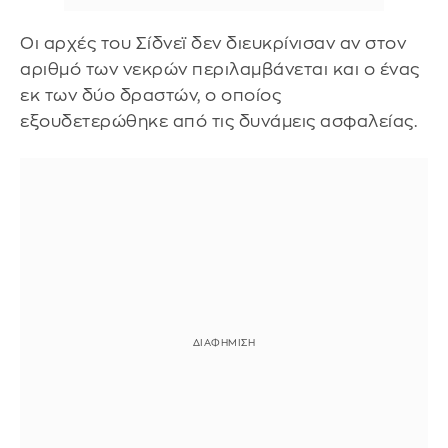
Οι αρχές του Σίδνεϊ δεν διευκρίνισαν αν στον
αριθμό των νεκρών περιλαμβάνεται και ο ένας
εκ των δύο δραστών, ο οποίος
εξουδετερώθηκε από τις δυνάμεις ασφαλείας.