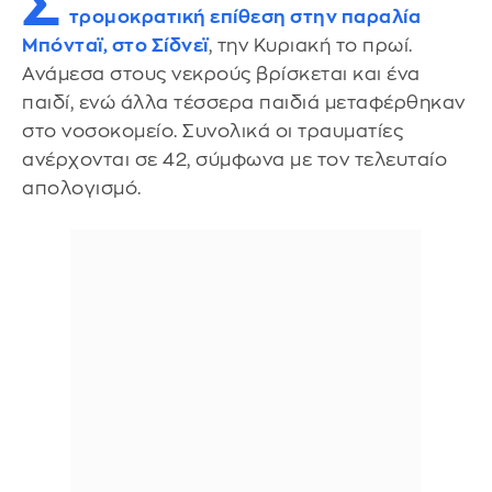
Σ
τρομοκρατική επίθεση στην παραλία
Μπόνταϊ, στο Σίδνεϊ
, την Κυριακή το πρωί.
Ανάμεσα στους νεκρούς βρίσκεται και ένα
παιδί, ενώ άλλα τέσσερα παιδιά μεταφέρθηκαν
στο νοσοκομείο. Συνολικά οι τραυματίες
ανέρχονται σε 42, σύμφωνα με τον τελευταίο
απολογισμό.