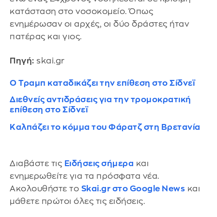
κατάσταση στο νοσοκομείο. Όπως
ενημέρωσαν οι αρχές, οι δύο δράστες ήταν
πατέρας και γιος.
Πηγή:
skai.gr
Ο Τραμπ καταδικάζει την επίθεση στο Σίδνεϊ
Διεθνείς αντιδράσεις για την τρομοκρατική
επίθεση στο Σίδνεϊ
Καλπάζει το κόμμα του Φάρατζ στη Βρετανία
Διαβάστε τις
Ειδήσεις σήμερα
και
ενημερωθείτε για τα πρόσφατα νέα.
Ακολουθήστε το
Skai.gr στο Google News
και
μάθετε πρώτοι όλες τις ειδήσεις.