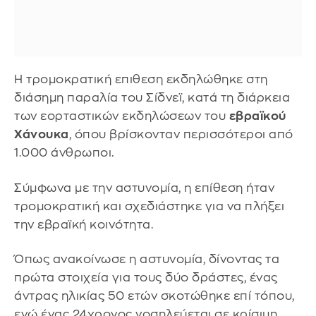
Η τρομοκρατική επιθεση εκδηλώθηκε στη
διάσημη παραλία του Σίδνεϊ, κατά τη διάρκεια
των εορταστικών εκδηλώσεων του
εβραϊκού
Χάνουκα
, όπου βρίσκονταν περισσότεροι από
1.000 άνθρωποι.
Σύμφωνα με την αστυνομία, η επίθεση ήταν
τρομοκρατική και σχεδιάστηκε για να πλήξει
την εβραϊκή κοινότητα.
Όπως ανακοίνωσε η αστυνομία, δίνοντας τα
πρώτα στοιχεία για τους δύο δράστες, ένας
άντρας ηλικίας 50 ετών σκοτώθηκε επί τόπου,
ενώ ένας 24χρονος νοσηλεύεται σε κρίσιμη