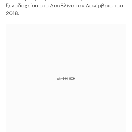
ξενοδοχείου στο Δουβλίνο τον Δεκέμβριο του
2018.