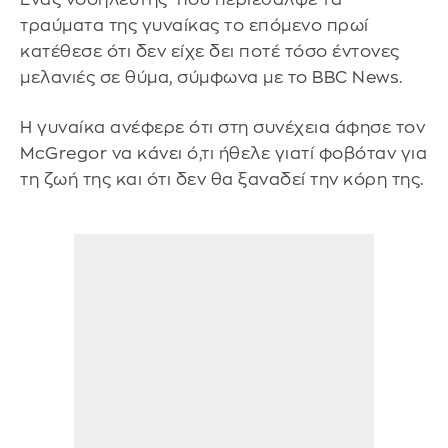
τραύματα της γυναίκας το επόμενο πρωί
κατέθεσε ότι δεν είχε δει ποτέ τόσο έντονες
μελανιές σε θύμα, σύμφωνα με το BBC News.
Η γυναίκα ανέφερε ότι στη συνέχεια άφησε τον
McGregor να κάνει ό,τι ήθελε γιατί φοβόταν για
τη ζωή της και ότι δεν θα ξαναδεί την κόρη της.