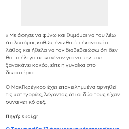
«Με άφησε να φύγω και θυμάμαι να του λέω
ότι λυπάμαι, καθώς ένιωθα ότι έκανα κάτι
λάθος και ήθελα να τον διαβεβαιώσω ότι δεν
θα το έλεγα σε κανέναν για να μην μου
ξανακάνει κακό», είπε η γυναίκα στο
δικαστήριο.
Ο ΜακΓκρέγκορ έχει επανειλημμένα αρνηθεί
τις κατηγορίες, λέγοντας ότι οι δύο τους είχαν
συναινετικό σεξ.
Πηγή:
skai.gr