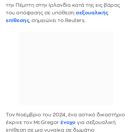
την Πέμπτη στην Ιρλανδία κατά της εις βάρος
του απόφασης σε υπόθεση
σεξουαλικής
επίθεσης
, σημειώνει το Reuters.
Τον Νοέμβριο του 2024, ένα αστικό δικαστήριο
έκρινε τον McGregor
ένοχο
για σεξουαλική
επίθεση σε μια γυναίκα σε δωμάτιο