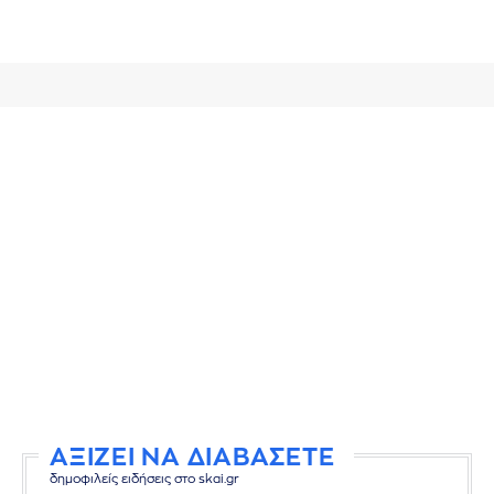
ΑΞΙΖΕΙ ΝΑ ΔΙΑΒΑΣΕΤΕ
δημοφιλείς ειδήσεις στο skai.gr