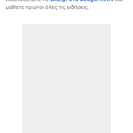
μάθετε πρώτοι όλες τις ειδήσεις.