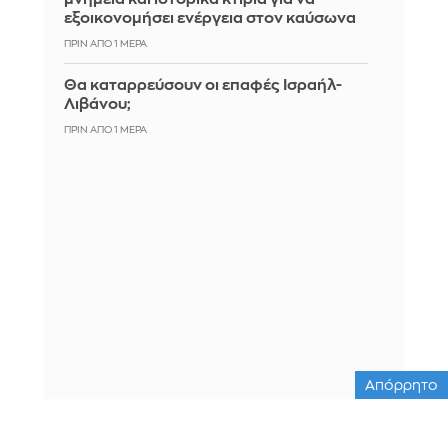
εξοικονομήσει ενέργεια στον καύσωνα
ΠΡΙΝ ΑΠΌ 1 ΜΈΡΑ
Θα καταρρεύσουν οι επαφές Ισραήλ-
Λιβάνου;
ΠΡΙΝ ΑΠΌ 1 ΜΈΡΑ
Απόρρητο