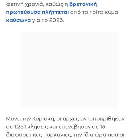
φετινή χρονιά, καθώς η
βρετανική
πρωτεύουσα πλήττεται
από το τρίτο κύμα
καύσωνα
για το 2026.
Μόνο την Κυριακή, οι αρχές ανταποκρίθηκαν
σε 1.251 κλήσεις και επενέβησαν σε 13
διαφορετικές πυρκαγιές, την ίδια ώρα που οι