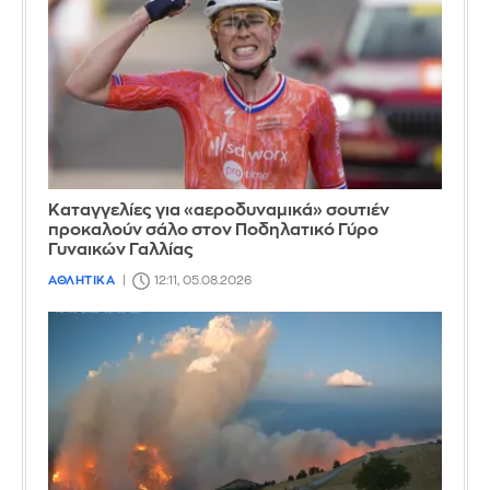
Καταγγελίες για «αεροδυναμικά» σουτιέν
προκαλούν σάλο στον Ποδηλατικό Γύρο
Γυναικών Γαλλίας
ΑΘΛΗΤΙΚΑ
12:11, 05.08.2026