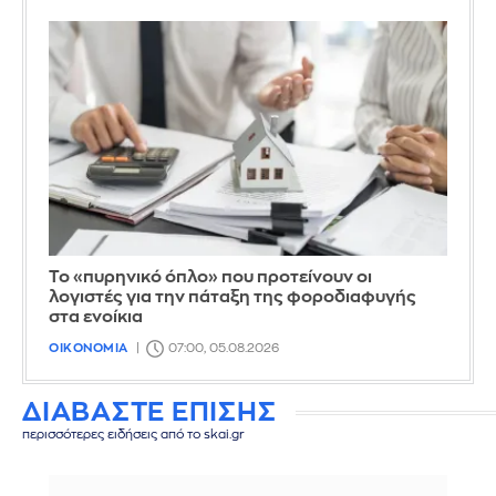
Το «πυρηνικό όπλο» που προτείνουν οι
λογιστές για την πάταξη της φοροδιαφυγής
στα ενοίκια
ΟΙΚΟΝΟΜΙΑ
07:00, 05.08.2026
ΔΙΑΒΑΣΤΕ ΕΠΙΣΗΣ
περισσότερες ειδήσεις από το skai.gr