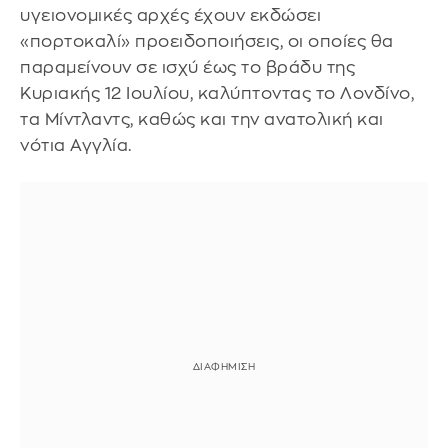
υγειονομικές αρχές έχουν εκδώσει
«πορτοκαλί» προειδοποιήσεις, οι οποίες θα
παραμείνουν σε ισχύ έως το βράδυ της
Κυριακής 12 Ιουλίου, καλύπτοντας το Λονδίνο,
τα Μίντλαντς, καθώς και την ανατολική και
νότια Αγγλία.