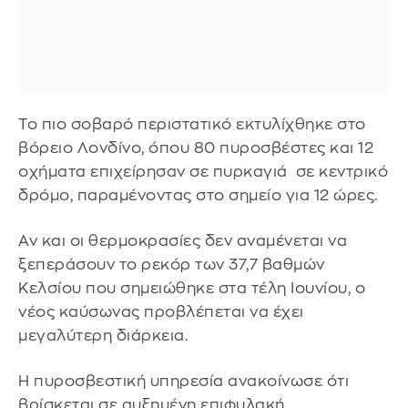
Το πιο σοβαρό περιστατικό εκτυλίχθηκε στο
βόρειο Λονδίνο, όπου 80 πυροσβέστες και 12
οχήματα επιχείρησαν σε πυρκαγιά σε κεντρικό
δρόμο, παραμένοντας στο σημείο για 12 ώρες.
Αν και οι θερμοκρασίες δεν αναμένεται να
ξεπεράσουν το ρεκόρ των 37,7 βαθμών
Κελσίου που σημειώθηκε στα τέλη Ιουνίου, ο
νέος καύσωνας προβλέπεται να έχει
μεγαλύτερη διάρκεια.
Η πυροσβεστική υπηρεσία ανακοίνωσε ότι
βρίσκεται σε αυξημένη επιφυλακή