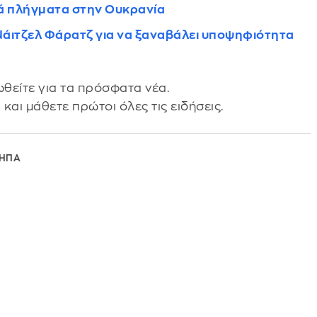
ικά πλήγματα στην Ουκρανία
 Νάιτζελ Φάρατζ για να ξαναβάλει υποψηφιότητα
θείτε για τα πρόσφατα νέα.
s
και μάθετε πρώτοι όλες τις ειδήσεις.
ΗΠΑ