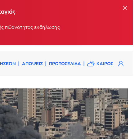
καγιάς
ρής πιθανότητας εκδήλωσης
ΔΗΣΕΩΝ
ΑΠΟΨΕΙΣ
ΠΡΩΤΟΣΕΛΙΔΑ
ΚΑΙΡΟΣ