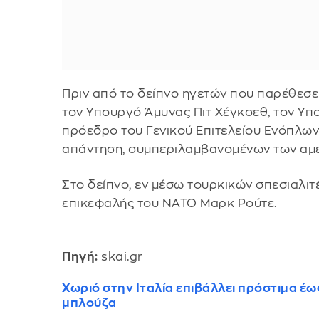
Πριν από το δείπνο ηγετών που παρέθεσε
τον Υπουργό Άμυνας Πιτ Χέγκσεθ, τον Υπ
πρόεδρο του Γενικού Επιτελείου Ενόπλων
απάντηση, συμπεριλαμβανομένων των αμ
Στο δείπνο, εν μέσω τουρκικών σπεσιαλιτέ,
επικεφαλής του ΝΑΤΟ Μαρκ Ρούτε.
Πηγή:
skai.gr
Χωριό στην Ιταλία επιβάλλει πρόστιμα έω
μπλούζα