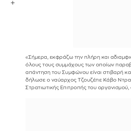
«Σήμερα, εκφράζω την πλήρη και αδιαμφ
όλους τους συμμάχους των οποίων παραβ
απάντηση του Συμφώνου είναι στιβαρή και
δήλωσε ο ναύαρχος Τζουζέπε Κάβο Ντρα
Στρατιωτικής Επιτροπής του οργανισμού, 