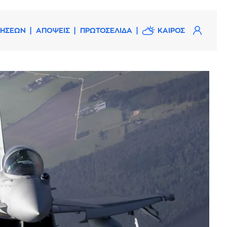
ΔΗΣΕΩΝ
ΑΠΟΨΕΙΣ
ΠΡΩΤΟΣΕΛΙΔΑ
ΚΑΙΡΟΣ