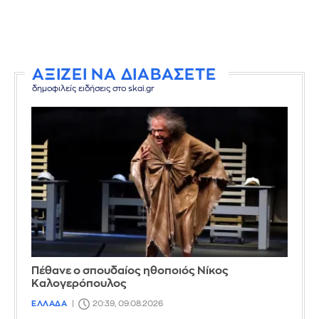
ΑΞΙΖΕΙ ΝΑ ΔΙΑΒΑΣΕΤΕ
δημοφιλείς ειδήσεις στο skai.gr
Πέθανε ο σπουδαίος ηθοποιός Νίκος
Καλογερόπουλος
ΕΛΛΑΔΑ
20:39, 09.08.2026