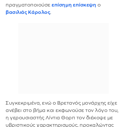
πραγματοποιούσε
επίσημη επίσκεψη
ο
βασιλιάς Κάρολος
.
Συγκεκριμένα, ενώ ο Βρετανός μονάρχης είχε
ανέβει στο βήμα και εκφωνούσε τον λόγο του,
η γερουσιαστής Λίντια Θορπ τον διέκοψε με
υβριστικούς χαρακτηρισμούς, προκαλώντας