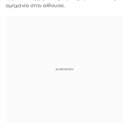
αμηχανία στην αίθουσα.