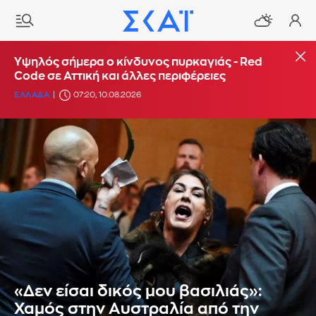
Υψηλός σήμερα ο κίνδυνος πυρκαγιάς - Red
Code σε Αττική και άλλες περιφέρειες
ΕΛΛΑΔΑ
07:20, 10.08.2026
«Δεν είσαι δικός μου βασιλιάς»:
Χαμός στην Αυστραλία από την