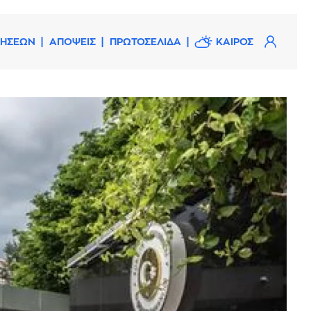
ΔΗΣΕΩΝ
ΑΠΟΨΕΙΣ
ΠΡΩΤΟΣΕΛΙΔΑ
ΚΑΙΡΟΣ