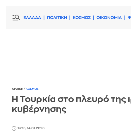
ΕΛΛΑΔΑ
ΠΟΛΙΤΙΚΗ
ΚΟΣΜΟΣ
ΟΙΚΟΝΟΜΙΑ
Ψ
ΑΡΧΙΚΗ
/
ΚΟΣΜΟΣ
Η Τουρκία στο πλευρό της 
κυβέρνησης
13:15, 14.01.2026