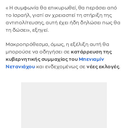
«Η συμφωνία θα επικυρωθεί, θα περάσει από
το Ισραήλ, γιατί αν χρειαστεί τη στήριξη της
αντιπολίτευσης, αυτή έχει ήδη δηλώσει πως θα
τη δώσει», εξηγεί.
Μακροπρόθεσμα, όμως, η εξέλιξη αυτή θα
μπορούσε να οδηγήσει σε
κατάρρευση της
κυβερνητικής συμμαχίας του
Μπενιαμίν
Νετανιάχου
και ενδεχομένως σε
νέες εκλογές
.