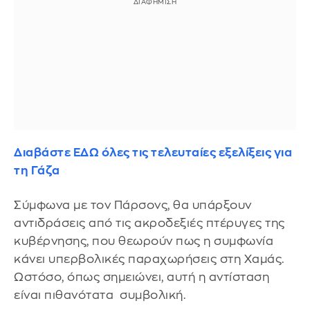
Διαβάστε ΕΔΩ όλες τις τελευταίες εξελίξεις για
τη Γάζα
Σύμφωνα με τον Πάρσονς, θα υπάρξουν
αντιδράσεις από τις ακροδεξιές πτέρυγες της
κυβέρνησης, που θεωρούν πως η συμφωνία
κάνει υπερβολικές παραχωρήσεις στη Χαμάς.
Ωστόσο, όπως σημειώνει, αυτή η αντίσταση
είναι πιθανότατα συμβολική.