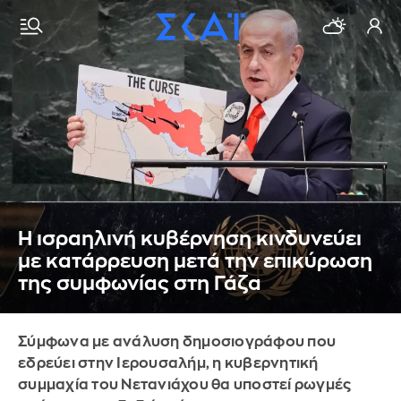
Η ισραηλινή κυβέρνηση κινδυνεύει
με κατάρρευση μετά την επικύρωση
της συμφωνίας στη Γάζα
Σύμφωνα με ανάλυση δημοσιογράφου που
εδρεύει στην Ιερουσαλήμ, η κυβερνητική
συμμαχία του Νετανιάχου θα υποστεί ρωγμές