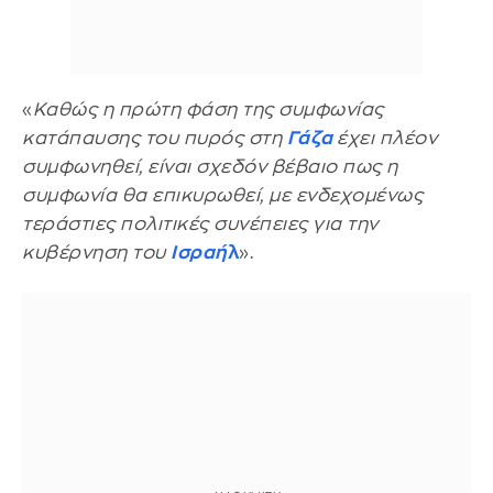
«
Καθώς η πρώτη φάση της συμφωνίας
κατάπαυσης του πυρός στη
Γάζα
έχει πλέον
συμφωνηθεί, είναι σχεδόν βέβαιο πως η
συμφωνία θα επικυρωθεί, με ενδεχομένως
τεράστιες πολιτικές συνέπειες για την
κυβέρνηση του
Ισραή
λ
».