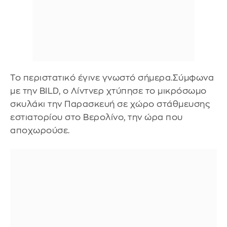
Το περιστατικό έγινε γνωστό σήμερα.Σύμφωνα
με την BILD, ο Λίντνερ χτύπησε το μικρόσωμο
σκυλάκι την Παρασκευή σε χώρο στάθμευσης
εστιατορίου στο Βερολίνο, την ώρα που
αποχωρούσε.