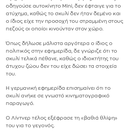
οδηγούσε αυτοκίνητο Mini, δεν έφταιγε για το
ατύχημα, καθώς το σκυλί δεν ήταν δεμένο και
ο ίδιος είχε την προσοχή του στραμμένη στους
πεζούς οι οποίοι κινούνταν στον χώρο.
Όπως δήλωσε μάλιστα αργότερα ο ίδιος ο
πολιτικός στην εφημερίδα, δε γνώριζε ότι το
σκυλί τελικά πέθανε, καθώς ο ιδιοκτήτης του
άτυχου ζώου δεν του είχε δώσει τα στοιχεία
του.
Η γερμανική εφημερίδα επισημαίνει ότι το
σκυλί ανήκε σε γνωστό κινηματογραφικό
παραγωγό.
Ο Λίντνερ τέλος εξέφρασε τη «βαθιά θλίψη»
του για το γεγονός.