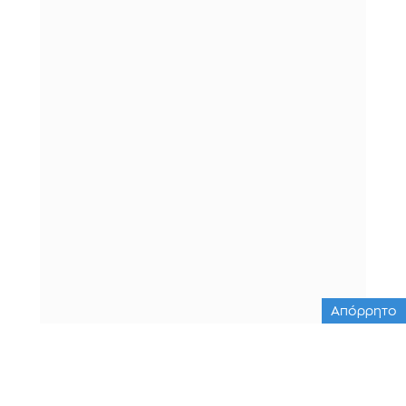
Απόρρητο