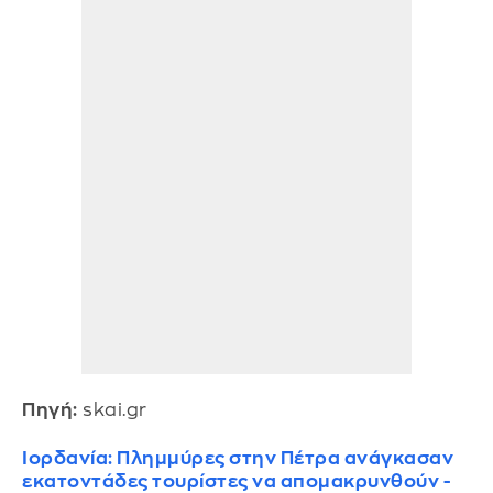
Πηγή:
skai.gr
Ιορδανία: Πλημμύρες στην Πέτρα ανάγκασαν
εκατοντάδες τουρίστες να απομακρυνθούν -