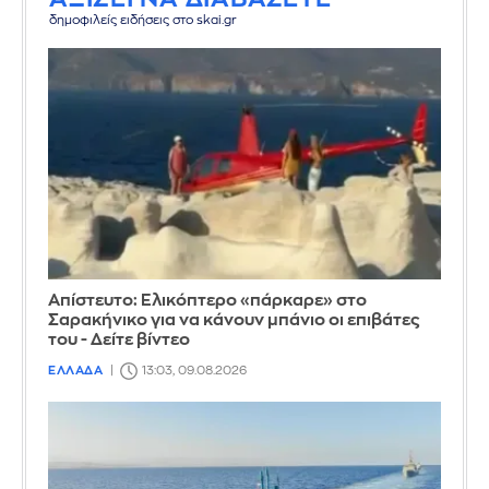
δημοφιλείς ειδήσεις στο skai.gr
Απίστευτο: Ελικόπτερο «πάρκαρε» στο
Σαρακήνικο για να κάνουν μπάνιο οι επιβάτες
του - Δείτε βίντεο
ΕΛΛΑΔΑ
13:03, 09.08.2026