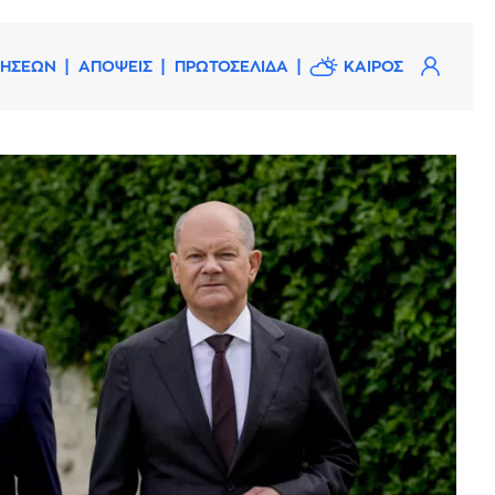
ΔΗΣΕΩΝ
ΑΠΟΨΕΙΣ
ΠΡΩΤΟΣΕΛΙΔΑ
ΚΑΙΡΟΣ