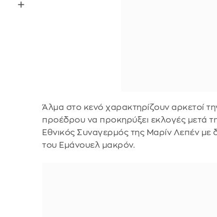
Άλμα στο κενό χαρακτηρίζουν αρκετοί τ
προέδρου να προκηρύξει εκλογές μετά τη
Εθνικός Συναγερμός της Μαρίν Λεπέν με 
του Εμάνουελ μακρόν.