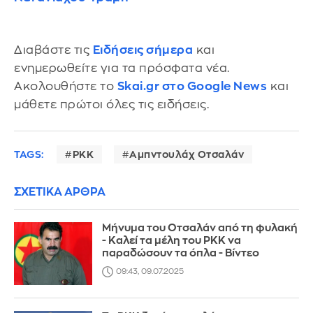
Διαβάστε τις
Ειδήσεις σήμερα
και
ενημερωθείτε για τα πρόσφατα νέα.
Ακολουθήστε το
Skai.gr στο Google News
και
μάθετε πρώτοι όλες τις ειδήσεις.
TAGS:
PKK
Αμπντουλάχ Οτσαλάν
ΣΧΕΤΙΚΑ ΑΡΘΡΑ
Μήνυμα του Οτσαλάν από τη φυλακή
- Καλεί τα μέλη του PKK να
παραδώσουν τα όπλα - Βίντεο
09:43, 09.07.2025