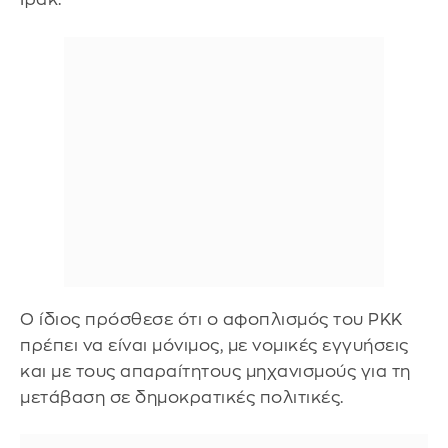
Ο ίδιος πρόσθεσε ότι ο αφοπλισμός του PKK
πρέπει να είναι μόνιμος, με νομικές εγγυήσεις
και με τους απαραίτητους μηχανισμούς για τη
μετάβαση σε δημοκρατικές πολιτικές.