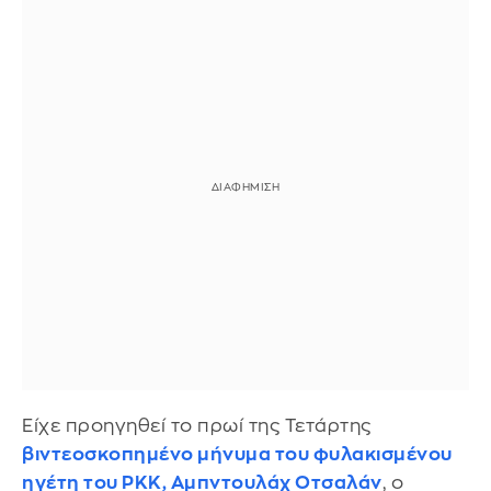
Είχε προηγηθεί το πρωί της Τετάρτης
βιντεοσκοπημένο μήνυμα του φυλακισμένου
ηγέτη του PKK, Αμπντουλάχ Οτσαλάν
, ο