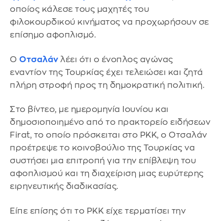
οποίος κάλεσε τους μαχητές του
φιλοκουρδικού κινήματος να προχωρήσουν σε
επίσημο αφοπλισμό.
Ο
Οτσαλάν
λέει ότι ο ένοπλος αγώνας
εναντίον της Τουρκίας έχει τελειώσει και ζητά
πλήρη στροφή προς τη δημοκρατική πολιτική.
Στο βίντεο, με ημερομηνία Ιουνίου και
δημοσιοποιημένο από το πρακτορείο ειδήσεων
Firat, το οποίο πρόσκειται στο PKK, ο Οτσαλάν
προέτρεψε το κοινοβούλιο της Τουρκίας να
συστήσει μια επιτροπή για την επίβλεψη του
αφοπλισμού και τη διαχείριση μιας ευρύτερης
ειρηνευτικής διαδικασίας.
Είπε επίσης ότι το PKK είχε τερματίσει την