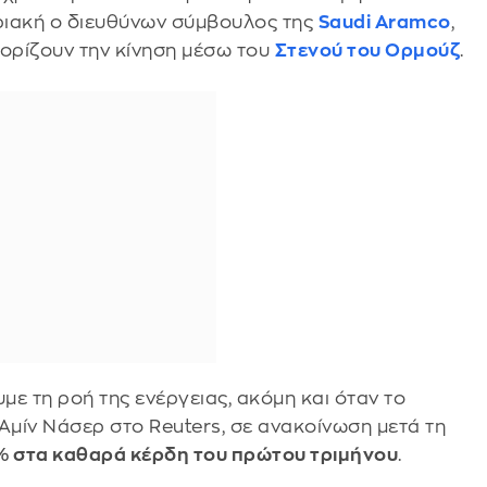
ριακή ο διευθύνων σύμβουλος της
Saudi Aramco
,
ιορίζουν την κίνηση μέσω του
Στενού του Ορμούζ
.
με τη ροή της ενέργειας, ακόμη και όταν το
Αμίν Νάσερ στο Reuters, σε ανακοίνωση μετά τη
% στα καθαρά κέρδη του πρώτου τριμήνου
.