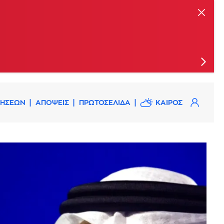
ις
ΔΗΣΕΩΝ
ΑΠΟΨΕΙΣ
ΠΡΩΤΟΣΕΛΙΔΑ
ΚΑΙΡΟΣ