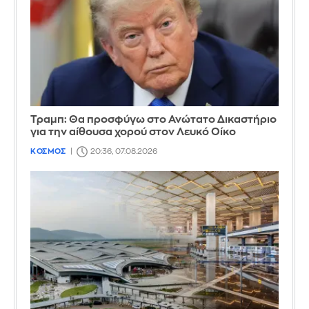
Τραμπ: Θα προσφύγω στο Ανώτατο Δικαστήριο
για την αίθουσα χορού στον Λευκό Οίκο
ΚΟΣΜΟΣ
20:36, 07.08.2026