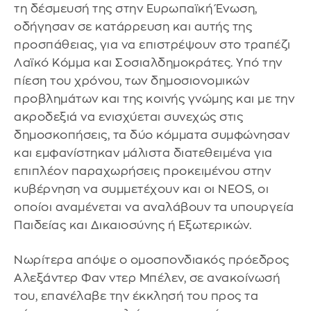
τη δέσμευσή της στην Ευρωπαϊκή Ένωση,
οδήγησαν σε κατάρρευση και αυτής της
προσπάθειας, για να επιστρέψουν στο τραπέζι
Λαϊκό Κόμμα και Σοσιαλδημοκράτες. Υπό την
πίεση του χρόνου, των δημοσιονομικών
προβλημάτων και της κοινής γνώμης και με την
ακροδεξιά να ενισχύεται συνεχώς στις
δημοσκοπήσεις, τα δύο κόμματα συμφώνησαν
και εμφανίστηκαν μάλιστα διατεθειμένα για
επιπλέον παραχωρήσεις προκειμένου στην
κυβέρνηση να συμμετέχουν και οι NEOS, οι
οποίοι αναμένεται να αναλάβουν τα υπουργεία
Παιδείας και Δικαιοσύνης ή Εξωτερικών.
Νωρίτερα απόψε ο ομοσπονδιακός πρόεδρος
Αλεξάντερ Φαν ντερ Μπέλεν, σε ανακοίνωσή
του, επανέλαβε την έκκλησή του προς τα