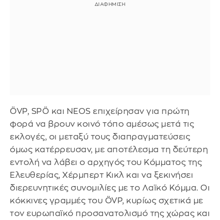
ÖVP, SPÖ και NEOS επιχείρησαν για πρώτη
φορά να βρουν κοινό τόπο αμέσως μετά τις
εκλογές, οι μεταξύ τους διαπραγματεύσεις
όμως κατέρρευσαν, με αποτέλεσμα τη δεύτερη
εντολή να λάβει ο αρχηγός του Κόμματος της
Ελευθερίας, Χέρμπερτ Κικλ και να ξεκινήσει
διερευνητικές συνομιλίες με το Λαϊκό Κόμμα. Οι
κόκκινες γραμμές του ÖVP, κυρίως σχετικά με
τον ευρωπαϊκό προσανατολισμό της χώρας και