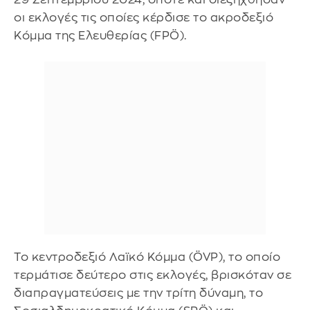
οι εκλογές τις οποίες κέρδισε το ακροδεξιό
Κόμμα της Ελευθερίας (FPÖ).
Το κεντροδεξιό Λαϊκό Κόμμα (ÖVP), το οποίο
τερμάτισε δεύτερο στις εκλογές, βρισκόταν σε
διαπραγματεύσεις με την τρίτη δύναμη, το