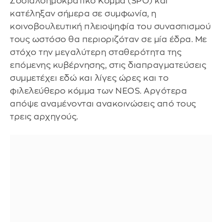
Σοσιαλδημοκρατικό Κόμμα (SPÖ) και
κατέληξαν σήμερα σε συμφωνία, η
κοινοβουλευτική πλειοψηφία του συνασπισμού
τους ωστόσο θα περιοριζόταν σε μία έδρα. Με
στόχο την μεγαλύτερη σταθερότητα της
επόμενης κυβέρνησης, στις διαπραγματεύσεις
συμμετέχει εδώ και λίγες ώρες και το
φιλελεύθερο κόμμα των NEOS. Αργότερα
απόψε αναμένονται ανακοινώσεις από τους
τρεις αρχηγούς.