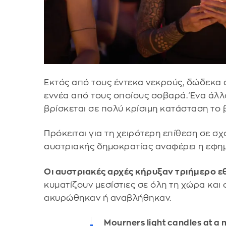
Εκτός από τους έντεκα νεκρούς, δώδεκα 
εννέα από τους οποίους σοβαρά. Ένα άλ
βρίσκεται σε πολύ κρίσιμη κατάσταση το 
Πρόκειται για τη χειρότερη επίθεση σε σχ
αυστριακής δημοκρατίας αναφέρει η εφη
Οι αυστριακές αρχές κήρυξαν τριήμερο ε
κυματίζουν μεσίστιες σε όλη τη χώρα και 
ακυρώθηκαν ή αναβλήθηκαν.
Mourners light candles at a 