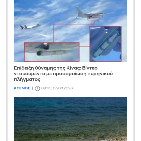
Επίδειξη δύναμης της Κίνας: Βίντεο-
ντοκουμέντο με προσομοίωση πυρηνικού
πλήγματος
ΚΟΣΜΟΣ
09:40, 05.08.2026