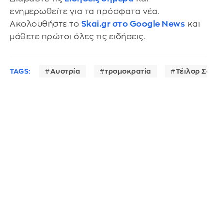
ενημερωθείτε για τα πρόσφατα νέα.
Ακολουθήστε το
Skai.gr στο Google News
και
μάθετε πρώτοι όλες τις ειδήσεις.
TAGS:
Αυστρία
τρομοκρατία
Τέιλορ Σου