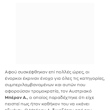
Αφού συσκέφθηκαν επί πολλές ώρες, οι
ένορκοι έκριναν ένοχο για όλες τις κατηγορίες,
συμπεριλαμβανομένων και αυτών που
αφορούσαν τρομοκρατία, τον Αυστριακό
Μπέραν Α.,
ο οποίος παραδέχτηκε ότι είχε
πειστεί πως ήταν καθήκον του να «κάνει