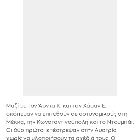
Μαζί με τον Άρντα Κ. και τον Χάσαν Ε.
σκόπευαν να επιτεθούν σε αστυνομικούς στη
Μέκκα, την Κωνσταντινούπολη και το Ντουμπάι.
Οι δύο πρώτοι επέστρεψαν στην Αυστρία
χωρίς να υλοποιήσουν τα σχέδιά τους. Ο