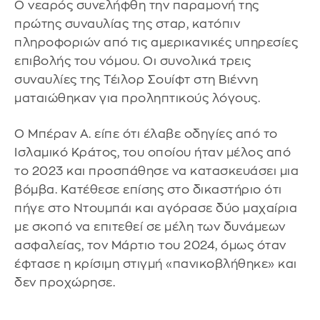
Ο νεαρός συνελήφθη την παραμονή της
πρώτης συναυλίας της σταρ, κατόπιν
πληροφοριών από τις αμερικανικές υπηρεσίες
επιβολής του νόμου. Οι συνολικά τρεις
συναυλίες της Τέιλορ Σουίφτ στη Βιέννη
ματαιώθηκαν για προληπτικούς λόγους.
Ο Μπέραν Α. είπε ότι έλαβε οδηγίες από το
Ισλαμικό Κράτος, του οποίου ήταν μέλος από
το 2023 και προσπάθησε να κατασκευάσει μια
βόμβα. Κατέθεσε επίσης στο δικαστήριο ότι
πήγε στο Ντουμπάι και αγόρασε δύο μαχαίρια
με σκοπό να επιτεθεί σε μέλη των δυνάμεων
ασφαλείας, τον Μάρτιο του 2024, όμως όταν
έφτασε η κρίσιμη στιγμή «πανικοβλήθηκε» και
δεν προχώρησε.