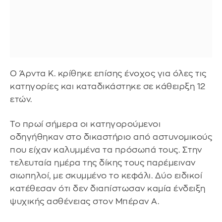
Ο Άρντα Κ. κρίθηκε επίσης ένοχος για όλες τις
κατηγορίες και καταδικάστηκε σε κάθειρξη 12
ετών.
Το πρωί σήμερα οι κατηγορούμενοι
οδηγήθηκαν στο δικαστήριο από αστυνομικούς
που είχαν καλυμμένα τα πρόσωπά τους. Στην
τελευταία ημέρα της δίκης τους παρέμειναν
σιωπηλοί, με σκυμμένο το κεφάλι. Δύο ειδικοί
κατέθεσαν ότι δεν διαπίστωσαν καμία ένδειξη
ψυχικής ασθένειας στον Μπέραν Α.