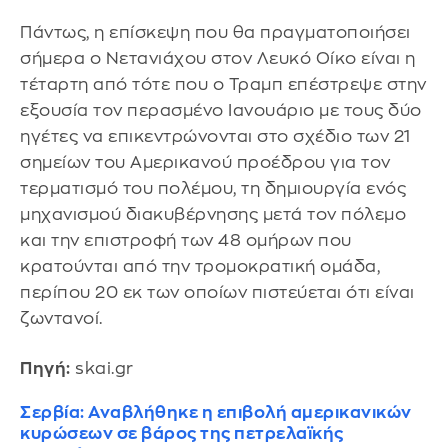
Πάντως, η επίσκεψη που θα πραγματοποιήσει
σήμερα ο Νετανιάχου στον Λευκό Οίκο είναι η
τέταρτη από τότε που ο Τραμπ επέστρεψε στην
εξουσία τον περασμένο Ιανουάριο με τους δύο
ηγέτες να επικεντρώνονται στο σχέδιο των 21
σημείων του Αμερικανού προέδρου για τον
τερματισμό του πολέμου, τη δημιουργία ενός
μηχανισμού διακυβέρνησης μετά τον πόλεμο
και την επιστροφή των 48 ομήρων που
κρατούνται από την τρομοκρατική ομάδα,
περίπου 20 εκ των οποίων πιστεύεται ότι είναι
ζωντανοί.
Πηγή:
skai.gr
Σερβία: Αναβλήθηκε η επιβολή αμερικανικών
κυρώσεων σε βάρος της πετρελαϊκής