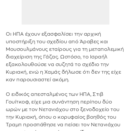
Οι ΗΠΑ έχουν εξασφαλίσει την αρχική
υποστήριξη του σχεδίου από Άραβες και
Μουσουλμάνους εταίρους για τη μεταπολεμική
διαχείριση της Γάζας. Ωστόσο, το Ισραήλ
εξακολουθούσε να συζητά το σχέδιο την
Κυριακή, ενώ η Χαμάς δήλωσε ότι δεν της είχε
καν παρουσιαστεί ακόμη.
Ο ειδικός απεσταλμένος των ΗΠΑ, Στιβ
Γουίτκοφ, είχε μια συνάντηση περίπου δύο
ωρών με τον Νετανιάχου στο ξενοδοχείο του
την Κυριακή, όπου ο κορυφαίος βοηθός του
Τραμπ προσπάθησε να πείσει τον Νετανιάχου