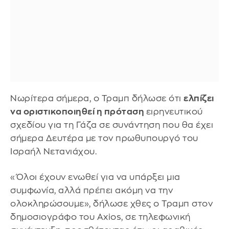
Νωρίτερα σήμερα, ο Τραμπ δήλωσε ότι
ελπίζει
να οριστικοποιηθεί η πρόταση
ειρηνευτικού
σχεδίου για τη Γάζα σε συνάντηση που θα έχει
σήμερα Δευτέρα με τον πρωθυπουργό του
Ισραήλ Νετανιάχου.
«Όλοι έχουν ενωθεί για να υπάρξει μια
συμφωνία, αλλά πρέπει ακόμη να την
ολοκληρώσουμε», δήλωσε χθες ο Τραμπ στον
δημοσιογράφο του Axios, σε τηλεφωνική