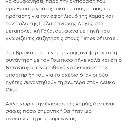
να συμφωνήσει, παρά την αντίδραση του
πρωθυπουργού σχετικά με τους όρους της
πρότασης για τον αφοπλισμό της Χαμάς και
τον ρόλο της Παλαιστινιακής Αρχής στη
μεταπολεμική Γάζα, σύμφωνα με πηγή που
γνωρίζει τις συζητήσεις στους Times of Israel.
Τα εβραϊκά μέσα ενημέρωσης ανέφεραν ότι η
συνάντηση με τον Γουίτκοφ πήγε καλά και ότι ο
Νετανιάχου είναι πιθανό να εκφράσει την
υποστήριξή του για το σχέδιο όταν οι δύο
ηγέτες συναντηθούν τη Δευτέρα στον Λευκό
Οίκο.
Αλλά χωρίς την έγκριση της Χαμάς, δεν είναι
σαφές πόσο σημαντική θα ήταν μια
ανακοίνωση μιας συμφωνίας.