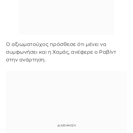
Ο αξιωματούχος πρόσθεσε ότι μένει να
συμφωνήσει και η Χαμάς, ανέφερε ο Ραβίντ
στην ανάρτηση.