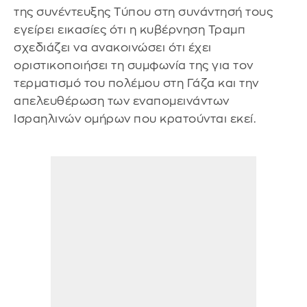
της συνέντευξης Τύπου στη συνάντησή τους
εγείρει εικασίες ότι η κυβέρνηση Τραμπ
σχεδιάζει να ανακοινώσει ότι έχει
οριστικοποιήσει τη συμφωνία της για τον
τερματισμό του πολέμου στη Γάζα και την
απελευθέρωση των εναπομεινάντων
Ισραηλινών ομήρων που κρατούνται εκεί.