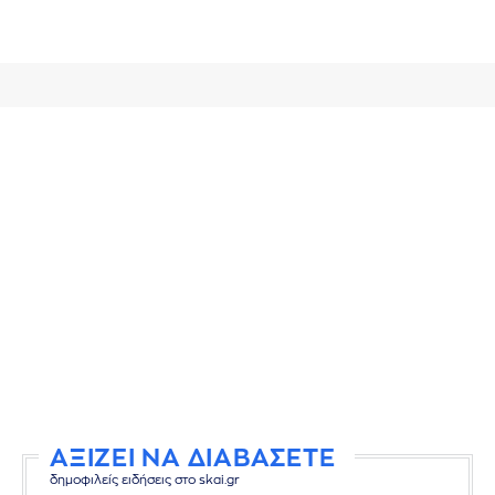
ΑΞΙΖΕΙ ΝΑ ΔΙΑΒΑΣΕΤΕ
δημοφιλείς ειδήσεις στο skai.gr