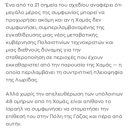
Ένα από τα 21 σημεία του σχεδίου αναφέρει ότι
μεγάλο μέρος της συμφωνίας μπορεί να
προχωρήσει ακόμη και αν η Χαμάς δεν
συμφωνήσει, συμπεριλαμβανομένης της
εγκαθίδρυσης μιας νέας μεταβατικής
κυβέρνησης Παλαιστινίων τεχνοκρατών και
μιας διεθνούς δύναμης για την
σταθεροποίηση σε περιοχές που έχουν
εκκαθαριστεί από την παρουσία της Χαμάς — η
οποία περιλαμβάνει τη συντριπτική πλειοψηφία
της Λωρίδας.
Αλλά χωρίς την απελευθέρωση των υπόλοιπων
48 ομήρων από τη Χαμάς, είναι απίθανο το
Ισραήλ να συμφωνήσει να σταματήσει την
επίθεσή του στην Πόλη της Γάζας και πέρα ​​από
αυτήν.