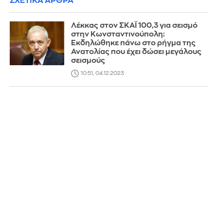
ΣΧΕΤΙΚΑ ΑΡΘΡΑ
Λέκκας στον ΣΚΑΪ 100,3 για σεισμό
στην Κωνσταντινούπολη:
Εκδηλώθηκε πάνω στο ρήγμα της
Ανατολίας που έχει δώσει μεγάλους
σεισμούς
10:51, 04.12.2023