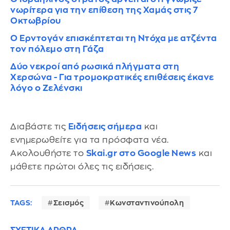
νωρίτερα για την επίθεση της Χαμάς στις 7
Οκτωβρίου
Ο Ερντογάν επισκέπτεται τη Ντόχα με ατζέντα
τον πόλεμο στη Γάζα
Δύο νεκροί από ρωσικά πλήγματα στη
Χερσώνα - Για τρομοκρατικές επιθέσεις έκανε
λόγο ο Ζελένσκι
Διαβάστε τις
Ειδήσεις σήμερα
και
ενημερωθείτε για τα πρόσφατα νέα.
Ακολουθήστε το
Skai.gr στο Google News
και
μάθετε πρώτοι όλες τις ειδήσεις.
TAGS:
Σεισμός
Κωνσταντινούπολη