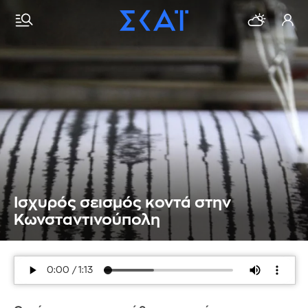
Ισχυρός σεισμός κοντά στην
Κωνσταντινούπολη