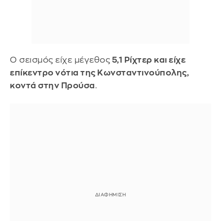
Ο σεισμός είχε μέγεθος
5,1 Ρίχτερ και είχε
επίκεντρο νότια της Κωνσταντινούπολης,
κοντά στην Προύσα
.