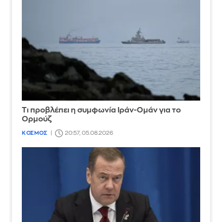
Τι προβλέπει η συμφωνία Ιράν-Ομάν για το
Ορμούζ
ΚΟΣΜΟΣ
20:57, 05.08.2026