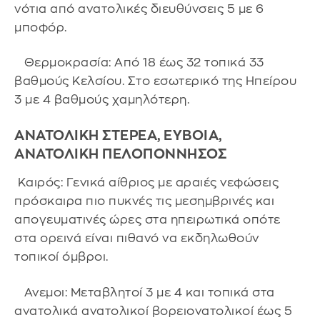
νότια από ανατολικές διευθύνσεις 5 με 6
μποφόρ.
Θερμοκρασία: Από 18 έως 32 τοπικά 33
βαθμούς Κελσίου. Στο εσωτερικό της Ηπείρου
3 με 4 βαθμούς χαμηλότερη.
ΑΝΑΤΟΛΙΚΗ ΣΤΕΡΕΑ, ΕΥΒΟΙΑ,
ΑΝΑΤΟΛΙΚΗ ΠΕΛΟΠΟΝΝΗΣΟΣ
Καιρός: Γενικά αίθριος με αραιές νεφώσεις
πρόσκαιρα πιο πυκνές τις μεσημβρινές και
απογευματινές ώρες στα ηπειρωτικά οπότε
στα ορεινά είναι πιθανό να εκδηλωθούν
τοπικοί όμβροι.
Ανεμοι: Μεταβλητοί 3 με 4 και τοπικά στα
ανατολικά ανατολικοί βορειονατολικοί έως 5