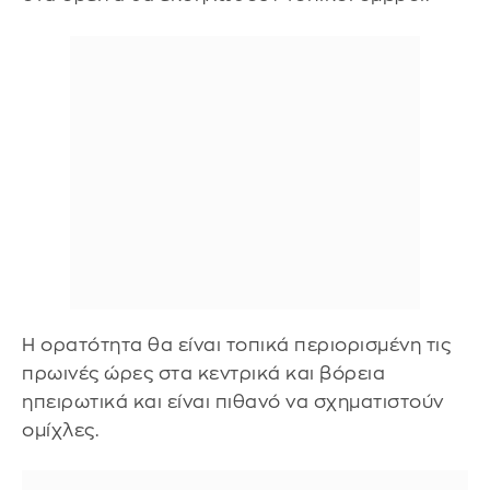
Η ορατότητα θα είναι τοπικά περιορισμένη τις
πρωινές ώρες στα κεντρικά και βόρεια
ηπειρωτικά και είναι πιθανό να σχηματιστούν
ομίχλες.