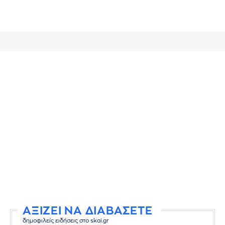
ΑΞΙΖΕΙ ΝΑ ΔΙΑΒΑΣΕΤΕ
δημοφιλείς ειδήσεις στο skai.gr