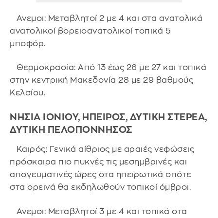
Ανεμοι: Μεταβλητοί 2 με 4 και στα ανατολικά
ανατολικοί βορειοανατολικοί τοπικά 5
μποφόρ.
Θερμοκρασία: Από 13 έως 26 με 27 και τοπικά
στην κεντρική Μακεδονία 28 με 29 βαθμούς
Κελσίου.
ΝΗΣΙΑ ΙΟΝΙΟΥ, ΗΠΕΙΡΟΣ, ΔΥΤΙΚΗ ΣΤΕΡΕΑ,
ΔΥΤΙΚΗ ΠΕΛΟΠΟΝΝΗΣΟΣ
Καιρός: Γενικά αίθριος με αραιές νεφώσεις
πρόσκαιρα πιο πυκνές τις μεσημβρινές και
απογευματινές ώρες στα ηπειρωτικά οπότε
στα ορεινά θα εκδηλωθούν τοπικοί όμβροι.
Ανεμοι: Μεταβλητοί 3 με 4 και τοπικά στα