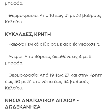
μποφόρ.
Θερμοκρασία: Από 16 έως 31 με 32 βαθμούς
Κελσίου.
ΚΥΚΛΑΔΕΣ, ΚΡΗΤΗ
Καιρός: Γενικά αίθριος με αραιές νεφώσεις.
Ανεμοι: Από βόρειες διευθύνσεις 4 με 5
μποφόρ.
Θερμοκρασία: Από 19 έως 27 και στην Κρήτη
έως 30 με 31 στα νότια έως 34 βαθμούς
Κελσίου.
ΝΗΣΙΑ ΑΝΑΤΟΛΙΚΟΥ ΑΙΓΑΙΟΥ -
ΔΩΔΕΚΑΝΗΣΑ