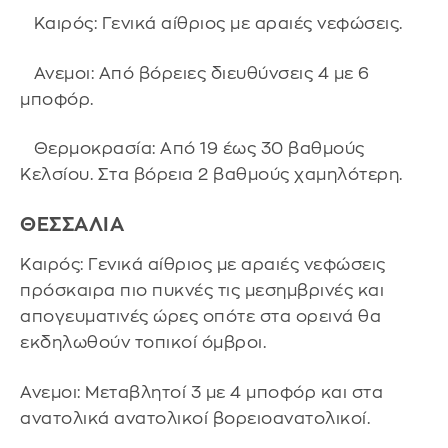
Καιρός: Γενικά αίθριος με αραιές νεφώσεις.
Ανεμοι: Από βόρειες διευθύνσεις 4 με 6
μποφόρ.
Θερμοκρασία: Από 19 έως 30 βαθμούς
Κελσίου. Στα βόρεια 2 βαθμούς χαμηλότερη.
ΘΕΣΣΑΛΙΑ
Καιρός: Γενικά αίθριος με αραιές νεφώσεις
πρόσκαιρα πιο πυκνές τις μεσημβρινές και
απογευματινές ώρες οπότε στα ορεινά θα
εκδηλωθούν τοπικοί όμβροι.
Ανεμοι: Μεταβλητοί 3 με 4 μποφόρ και στα
ανατολικά ανατολικοί βορειοανατολικοί.