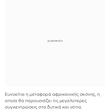
Ευνοείται η μεταφορά αφρικανικής σκόνης, η
οποία θα παρουσιάζει τις μεγαλύτερες
συγκεντρώσεις στα δυτικά και νότια.