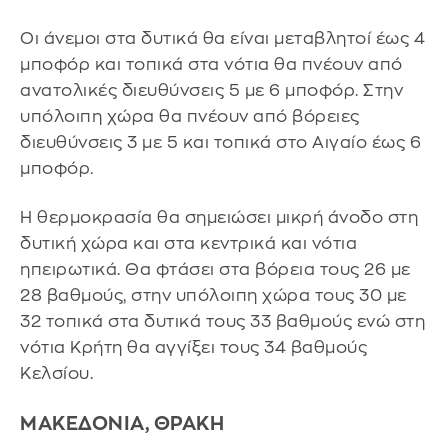
Οι άνεμοι στα δυτικά θα είναι μεταβλητοί έως 4
μποφόρ και τοπικά στα νότια θα πνέουν από
ανατολικές διευθύνσεις 5 με 6 μποφόρ. Στην
υπόλοιπη χώρα θα πνέουν από βόρειες
διευθύνσεις 3 με 5 και τοπικά στο Αιγαίο έως 6
μποφόρ.
Η θερμοκρασία θα σημειώσει μικρή άνοδο στη
δυτική χώρα και στα κεντρικά και νότια
ηπειρωτικά. Θα φτάσει στα βόρεια τους 26 με
28 βαθμούς, στην υπόλοιπη χώρα τους 30 με
32 τοπικά στα δυτικά τους 33 βαθμούς ενώ στη
νότια Κρήτη θα αγγίξει τους 34 βαθμούς
Κελσίου.
ΜΑΚΕΔΟΝΙΑ, ΘΡΑΚΗ