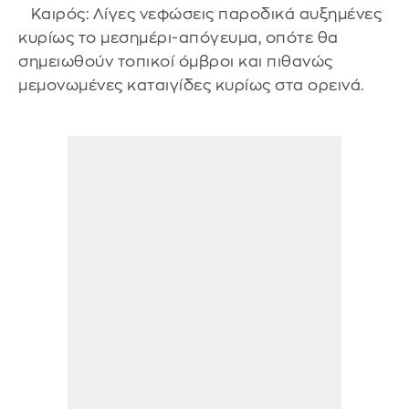
Καιρός: Λίγες νεφώσεις παροδικά αυξημένες
κυρίως το μεσημέρι-απόγευμα, οπότε θα
σημειωθούν τοπικοί όμβροι και πιθανώς
μεμονωμένες καταιγίδες κυρίως στα ορεινά.