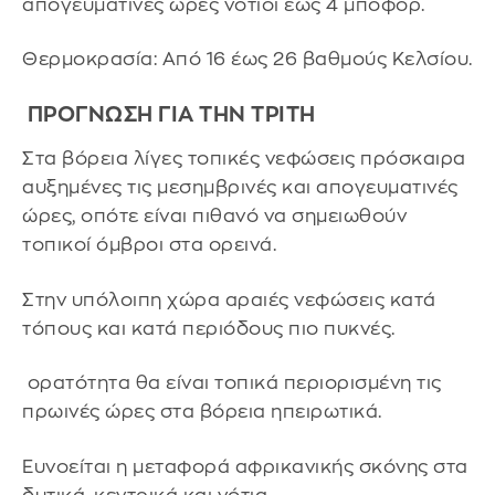
απογευματινές ώρες νότιοι έως 4 μποφόρ.
Θερμοκρασία: Από 16 έως 26 βαθμούς Κελσίου.
ΠΡΟΓΝΩΣΗ ΓΙΑ ΤΗΝ ΤΡΙΤΗ
Στα βόρεια λίγες τοπικές νεφώσεις πρόσκαιρα
αυξημένες τις μεσημβρινές και απογευματινές
ώρες, οπότε είναι πιθανό να σημειωθούν
τοπικοί όμβροι στα ορεινά.
Στην υπόλοιπη χώρα αραιές νεφώσεις κατά
τόπους και κατά περιόδους πιο πυκνές.
ορατότητα θα είναι τοπικά περιορισμένη τις
πρωινές ώρες στα βόρεια ηπειρωτικά.
Ευνοείται η μεταφορά αφρικανικής σκόνης στα