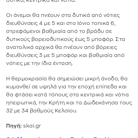
δυτικά, κεντρικά και νότια.
Οι άνεμοι θα πνέουν στα δυτικά από νότιες
διευθύνσεις 4 με 5 και στο Ιόνιο τοπικά 6,
στρεφόμενοι βαθμιαία από το βράδυ σε
δυτικούς βορειοδυτικούς έως 5 μποφόρ. Στα
ανατολικά αρχικά θα πνέουν από βόρειες
διευθύνσεις 3 με 5 μποφόρ και βαθμιαία από
νότιες με την ίδια ένταση.
Η θερμοκρασία θα σημειώσει μικρή άνοδο, θα
κυμανθεί σε υψηλά για την εποχή επίπεδα και
θα φτάσει κατά τόπους στα κεντρικά και νότια
ηπειρωτικά, την Κρήτη και τα Δωδεκάνησα τους
32 με 34 βαθμούς Κελσίου.
Πηγή:
skai.gr