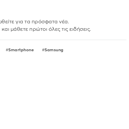
θείτε για τα πρόσφατα νέα.
s
και μάθετε πρώτοι όλες τις ειδήσεις.
Smartphone
Samsung