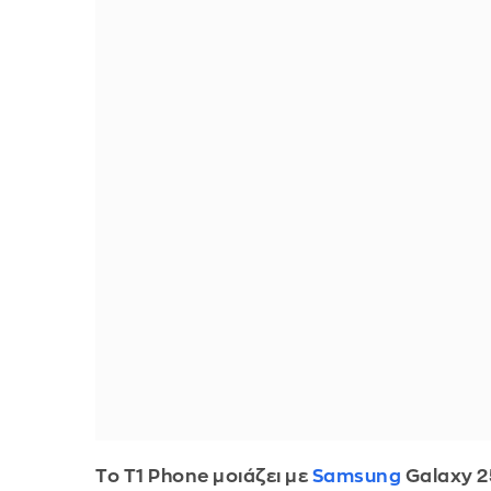
Το T1 Phone μοιάζει με
Samsung
Galaxy 25