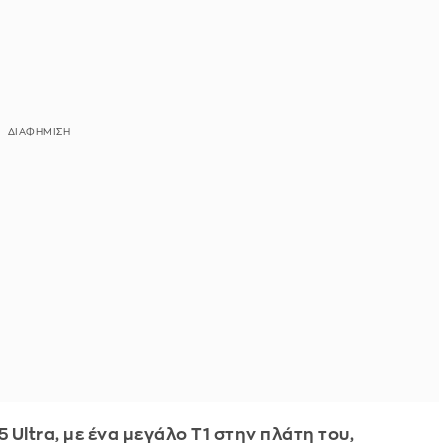
 Ultra, με ένα μεγάλο Τ1 στην πλάτη του,