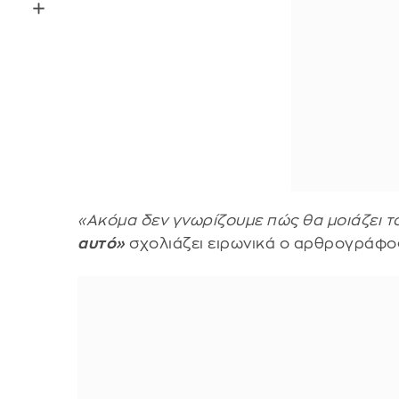
«Ακόμα δεν γνωρίζουμε πώς θα μοιάζει τ
αυτό»
σχολιάζει ειρωνικά ο αρθρογράφος