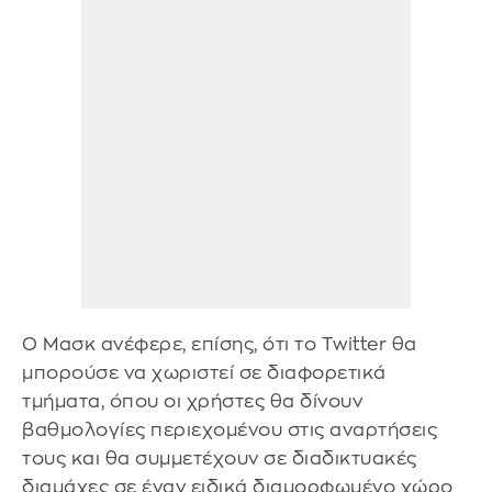
Ο Μασκ ανέφερε, επίσης, ότι το Twitter θα
μπορούσε να χωριστεί σε διαφορετικά
τμήματα, όπου οι χρήστες θα δίνουν
βαθμολογίες περιεχομένου στις αναρτήσεις
τους και θα συμμετέχουν σε διαδικτυακές
διαμάχες σε έναν ειδικά διαμορφωμένο χώρο