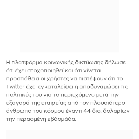
Η πλατφόρμα κοινωνικής δικτύωσης δήλωσε
ότι έχει στοχοποιηθεί και ότι γίνεται
προσπάθεια οι χρήστες να πιστέψουν ότι το
Twitter έχει εγκαταλείψει ή αποδυναμώσει τις
πολιτικές του για το περιεχόμενο μετά την
εξαγορά της εταιρείας από τον πλουσιότερο
άνθρωπο του κόσμου έναντι 44 δισ. δολαρίων
την περασμένη εβδομάδα.