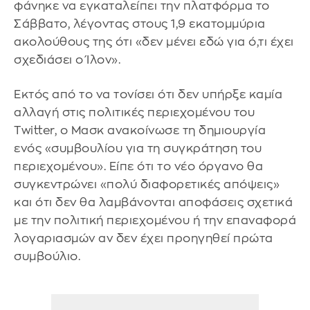
φάνηκε να εγκαταλείπει την πλατφόρμα το
Σάββατο, λέγοντας στους 1,9 εκατομμύρια
ακολούθους της ότι «δεν μένει εδώ για ό,τι έχει
σχεδιάσει ο Ίλον».
Εκτός από το να τονίσει ότι δεν υπήρξε καμία
αλλαγή στις πολιτικές περιεχομένου του
Twitter, ο Μασκ ανακοίνωσε τη δημιουργία
ενός «συμβουλίου για τη συγκράτηση του
περιεχομένου». Είπε ότι το νέο όργανο θα
συγκεντρώνει «πολύ διαφορετικές απόψεις»
και ότι δεν θα λαμβάνονται αποφάσεις σχετικά
με την πολιτική περιεχομένου ή την επαναφορά
λογαριασμών αν δεν έχει προηγηθεί πρώτα
συμβούλιο.