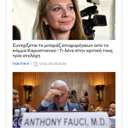
Συνεχίζεται το μπαράζ αποχωρήσεων από το
κόμμα Καρυστιανού - Τι λένε στην κριτική τους
τρία στελέχη
ΠΟΛΙΤΙΚΗ
14:54, 06.08.2026