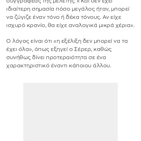
συγγραφέας της μελέτης. «Και δεν έχει
ιδιαίτερη σημασία πόσο μεγάλος ήταν, μπορεί
να ζύγιζε έναν τόνο ή δέκα τόνους. Αν είχε
ισχυρό κρανίο, θα είχε αναλογικά μικρά χέρια».
Ο λόγος είναι ότι «η εξέλιξη δεν μπορεί να τα
έχει όλα», όπως εξηγεί ο Σέρερ, καθώς
συνήθως δίνει προτεραιότητα σε ένα
χαρακτηριστικό έναντι κάποιου άλλου.