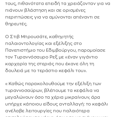
τους, πιθανότατα επειδή τα χρειάζονταν για να
πιάνουν βλάστηση και σε ορισμένες
περιπτώσεις για να αμύνονται απέναντι σε
θηρευτές.
Ο Στιβ Μπρουσάτε, καθηγητής
παλαιοντολογίας και εξέλιξης στο
Πανεπιστήμιο του Εδιμβούργου, παρομοίασε
τον Τυραννόσαυρο Ρεξ με «έναν γιγάντιο
καρχαρία της στεριάς που έκανε όλη τη
δουλειά με το τεράστιο κεφάλι του».
«Καθώς παρακολουθούμε την εξέλιξη των
τυραννοσαύρων, βλέπουμε τα κεφάλια να
μεγαλώνουν όσο τα χέρια μικραίνουν, άρα
υπήρχε κάποιου είδους ανταλλαγή: το κεφάλι
ανέλαβε λειτουργίες που παλαιότερα