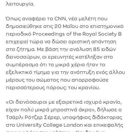
λειτουργία.
Όπως αναφέρει το CNN, νέα μελέτη που
δημοσιεύθηκε στις 20 Μαΐου στο επιστημονικό
περιοδικό Proceedings of the Royal Society B
επιχειρεί τώρα να δώσει οριστική απάντηση
στο ζήτημα. Με βάση την ανάλυση 85 ειδών
δεινοσαύρων, οι ερευνητές κατέληξαν στο
συμπέρασμα ότι τα μικρά χέρια ήταν το
εξελικτικό τίμημα για την ανάπτυξη ενός άλλου
μέρους του σώματος που απορροφούσε
περισσότερους πόρους: του κρανίου.
«Οι δεινόσαυροι με εξαιρετικά ισχυρό κρανίο,
είχαν πολύ μικρά μπροστινά άκρα», δήλωσε ο
Τσάρλι Ρότζερ Σέρερ, υποψήφιος διδάκτορας
στο University College London και επικεφαλής