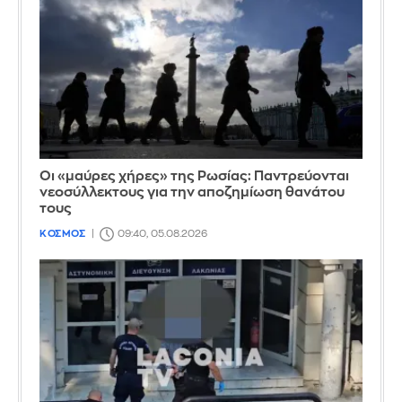
Οι «μαύρες χήρες» της Ρωσίας: Παντρεύονται
νεοσύλλεκτους για την αποζημίωση θανάτου
τους
ΚΟΣΜΟΣ
09:40, 05.08.2026