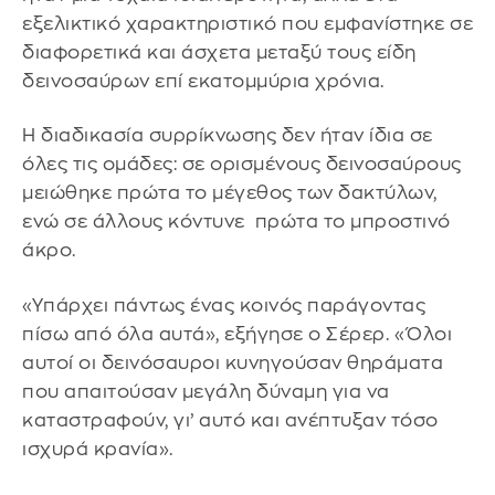
εξελικτικό χαρακτηριστικό που εμφανίστηκε σε
διαφορετικά και άσχετα μεταξύ τους είδη
δεινοσαύρων επί εκατομμύρια χρόνια.
Η διαδικασία συρρίκνωσης δεν ήταν ίδια σε
όλες τις ομάδες: σε ορισμένους δεινοσαύρους
μειώθηκε πρώτα το μέγεθος των δακτύλων,
ενώ σε άλλους κόντυνε πρώτα το μπροστινό
άκρο.
«Υπάρχει πάντως ένας κοινός παράγοντας
πίσω από όλα αυτά», εξήγησε ο Σέρερ. «Όλοι
αυτοί οι δεινόσαυροι κυνηγούσαν θηράματα
που απαιτούσαν μεγάλη δύναμη για να
καταστραφούν, γι’ αυτό και ανέπτυξαν τόσο
ισχυρά κρανία».