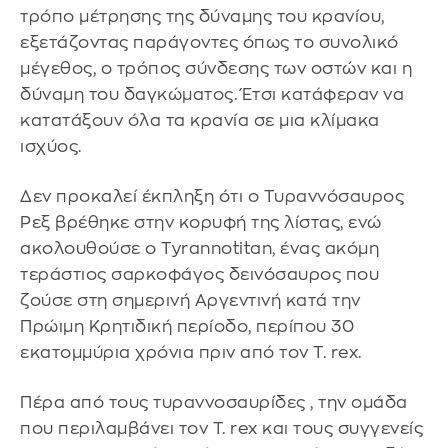
τρόπο μέτρησης της δύναμης του κρανίου,
εξετάζοντας παράγοντες όπως το συνολικό
μέγεθος, ο τρόπος σύνδεσης των οστών και η
δύναμη του δαγκώματος. Έτσι κατάφεραν να
κατατάξουν όλα τα κρανία σε μια κλίμακα
ισχύος.
Δεν προκαλεί έκπληξη ότι ο Τυραννόσαυρος
Ρεξ βρέθηκε στην κορυφή της λίστας, ενώ
ακολουθούσε ο Tyrannotitan, ένας ακόμη
τεράστιος σαρκοφάγος δεινόσαυρος που
ζούσε στη σημερινή Αργεντινή κατά την
Πρώιμη Κρητιδική περίοδο, περίπου 30
εκατομμύρια χρόνια πριν από τον T. rex.
Πέρα από τους τυραννοσαυρίδες , την ομάδα
που περιλαμβάνει τον T. rex και τους συγγενείς