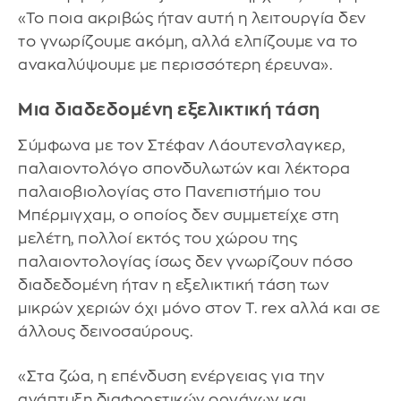
«Το ποια ακριβώς ήταν αυτή η λειτουργία δεν
το γνωρίζουμε ακόμη, αλλά ελπίζουμε να το
ανακαλύψουμε με περισσότερη έρευνα».
Μια διαδεδομένη εξελικτική τάση
Σύμφωνα με τον Στέφαν Λάουτενσλαγκερ,
παλαιοντολόγο σπονδυλωτών και λέκτορα
παλαιοβιολογίας στο Πανεπιστήμιο του
Μπέρμιγχαμ, ο οποίος δεν συμμετείχε στη
μελέτη, πολλοί εκτός του χώρου της
παλαιοντολογίας ίσως δεν γνωρίζουν πόσο
διαδεδομένη ήταν η εξελικτική τάση των
μικρών χεριών όχι μόνο στον T. rex αλλά και σε
άλλους δεινοσαύρους.
«Στα ζώα, η επένδυση ενέργειας για την
ανάπτυξη διαφορετικών οργάνων και