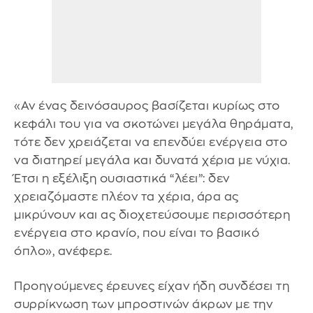
«Αν ένας δεινόσαυρος βασίζεται κυρίως στο
κεφάλι του για να σκοτώνει μεγάλα θηράματα,
τότε δεν χρειάζεται να επενδύει ενέργεια στο
να διατηρεί μεγάλα και δυνατά χέρια με νύχια.
Έτσι η εξέλιξη ουσιαστικά “λέει”: δεν
χρειαζόμαστε πλέον τα χέρια, άρα ας
μικρύνουν και ας διοχετεύσουμε περισσότερη
ενέργεια στο κρανίο, που είναι το βασικό
όπλο», ανέφερε.
Προηγούμενες έρευνες είχαν ήδη συνδέσει τη
συρρίκνωση των μπροστινών άκρων με την