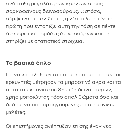
ανάπτυξη μεγαλύτερων κρανίων στους
σαρκοφάγους δεινοσαύρους. Ωστόσο,
σύμφωνα με τον Σέρερ, η νέα μελέτη είναι η
πρώτη που εντοπίζει αυτή την τάση σε πέντε
διαφορετικές ομάδες δεινοσαύρων και τη
στηρίζει με στατιστικά στοιχεία.
Το βασικό όπλο
Για να καταλήξουν στα συμπεράσματά τους, οι
ερευνητές μέτρησαν τα μπροστινά άκρα και τα
οστά του κρανίου σε 85 είδη δεινοσαύρων,
χρησιμοποιώντας τόσο απολιθώματα όσο και
δεδομένα από προηγούμενες επιστημονικές
μελέτες.
Οι επιστήμονες ανέπτυξαν επίσης έναν νέο