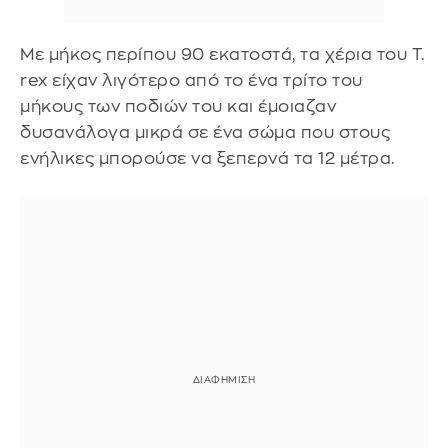
Με μήκος περίπου 90 εκατοστά, τα χέρια του T.
rex είχαν λιγότερο από το ένα τρίτο του
μήκους των ποδιών του και έμοιαζαν
δυσανάλογα μικρά σε ένα σώμα που στους
ενήλικες μπορούσε να ξεπερνά τα 12 μέτρα.