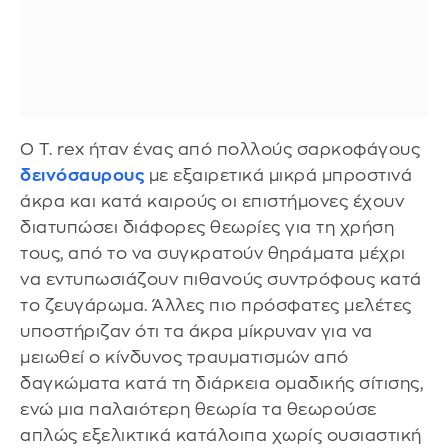
Ο T. rex ήταν ένας από πολλούς σαρκοφάγους
δεινόσαυρους
με εξαιρετικά μικρά μπροστινά
άκρα και κατά καιρούς οι επιστήμονες έχουν
διατυπώσει διάφορες θεωρίες για τη χρήση
τους, από το να συγκρατούν θηράματα μέχρι
να εντυπωσιάζουν πιθανούς συντρόφους κατά
το ζευγάρωμα. Άλλες πιο πρόσφατες μελέτες
υποστήριζαν ότι τα άκρα μίκρυναν για να
μειωθεί ο κίνδυνος τραυματισμών από
δαγκώματα κατά τη διάρκεια ομαδικής σίτισης,
ενώ μια παλαιότερη θεωρία τα θεωρούσε
απλώς εξελικτικά κατάλοιπα χωρίς ουσιαστική