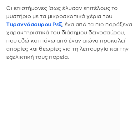
Οι επιστήμονες ίσως έλυσαν επιτέλους το
μυστήριο με τα μικροσκοπικά χέρια του
Τυραννόσαυρου Ρεξ
, ένα από τα πιο παράξενα
χαρακτηριστικά του διάσημου δεινοσαύρου,
που εδώ και πάνω από έναν αιώνα προκαλεί
απορίες και θεωρίες για τη λειτουργία και την
εξελικτική τους πορεία.