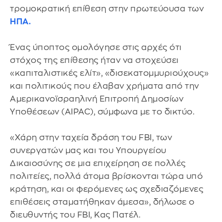
τρομοκρατική επίθεση στην πρωτεύουσα των
ΗΠΑ.
Ένας ύποπτος ομολόγησε στις αρχές ότι
στόχος της επίθεσης ήταν να στοχεύσει
«καπιταλιστικές ελίτ», «δισεκατομμυριούχους»
και πολιτικούς που έλαβαν χρήματα από την
Αμερικανοϊσραηλινή Επιτροπή Δημοσίων
Υποθέσεων (AIPAC), σύμφωνα με το δικτύο.
«Χάρη στην ταχεία δράση του FBI, των
συνεργατών μας και του Υπουργείου
Δικαιοσύνης σε μια επιχείρηση σε πολλές
πολιτείες, πολλά άτομα βρίσκονται τώρα υπό
κράτηση, και οι φερόμενες ως σχεδιαζόμενες
επιθέσεις σταματήθηκαν άμεσα», δήλωσε ο
διευθυντής του FBI, Κας Πατέλ.