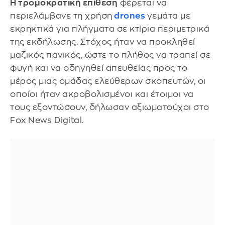
Η τρομοκρατική επίθεση
φέρεται να
περιελάμβανε τη χρήση
drones
γεμάτα με
εκρηκτικά για πλήγματα σε κτίρια περιμετρικά
της εκδήλωσης. Στόχος ήταν να προκληθεί
μαζικός πανικός, ώστε το πλήθος να τραπεί σε
φυγή και να οδηγηθεί απευθείας προς το
μέρος μιας ομάδας ελεύθερων σκοπευτών, οι
οποίοι ήταν ακροβολισμένοι και έτοιμοι να
τους εξοντώσουν, δήλωσαν αξιωματούχοι στο
Fox News Digital.