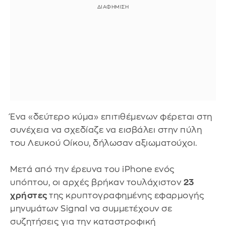
Ένα «δεύτερο κύμα» επιτιθέμενων φέρεται στη
συνέχεια να σχεδίαζε να εισβάλει στην πύλη
του Λευκού Οίκου, δήλωσαν αξιωματούχοι.
Μετά από την έρευνα του iPhone ενός
υπόπτου, οι αρχές βρήκαν τουλάχιστον
23
χρήστες
της κρυπτογραφημένης εφαρμογής
μηνυμάτων Signal να συμμετέχουν σε
συζητήσεις για την καταστροφική