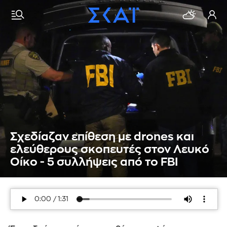
Σχεδίαζαν επίθεση με drones και
ελεύθερους σκοπευτές στον Λευκό
Οίκο - 5 συλλήψεις από το FBI