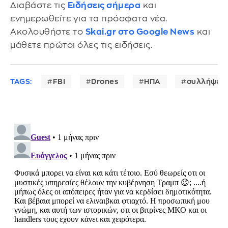
Διαβάστε τις
Ειδήσεις σήμερα
και
ενημερωθείτε για τα πρόσφατα νέα.
Ακολουθήστε το
Skai.gr στο Google News
και
μάθετε πρώτοι όλες τις ειδήσεις.
TAGS:
FBI
Drones
ΗΠΑ
συλλήψεις