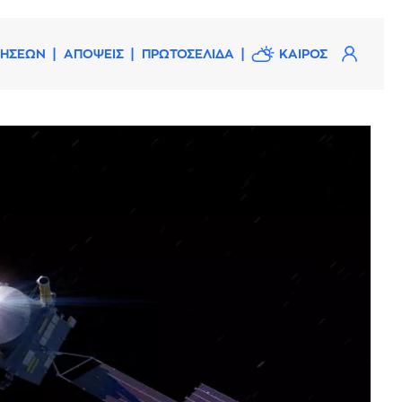
ΔΗΣΕΩΝ
ΑΠΟΨΕΙΣ
ΠΡΩΤΟΣΕΛΙΔΑ
ΚΑΙΡΟΣ