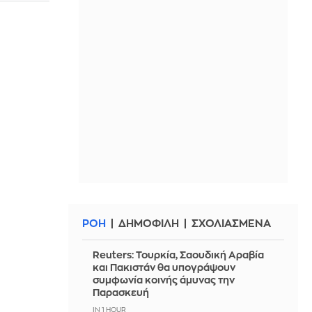
ΡΟΗ
ΔΗΜΟΦΙΛΗ
ΣΧΟΛΙΑΣΜΕΝΑ
Reuters: Τουρκία, Σαουδική Αραβία
και Πακιστάν θα υπογράψουν
συμφωνία κοινής άμυνας την
Παρασκευή
IN 1 HOUR