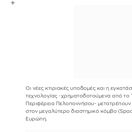
Οι νέες κτιριακές υποδομές και η εγκατά
τεχνολογίας -χρηματοδοτούμενα από το 
Περιφέρεια Πελοποννήσου- μετατρέπουν
στον μεγαλύτερο διαστημικό κόμβο (Spac
Ευρώπη.