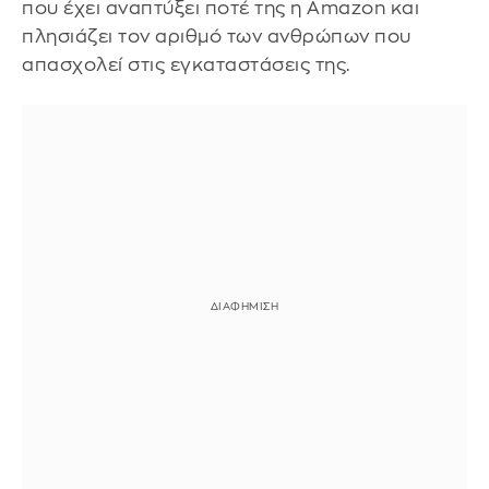
που έχει αναπτύξει ποτέ της η Amazon και
πλησιάζει τον αριθμό των ανθρώπων που
απασχολεί στις εγκαταστάσεις της.