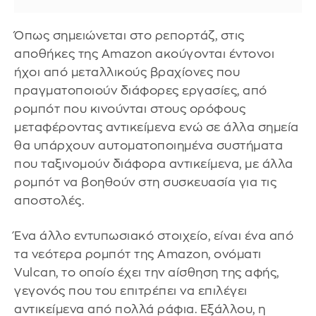
Όπως σημειώνεται στο ρεπορτάζ, στις
αποθήκες της Amazon ακούγονται έντονοι
ήχοι από μεταλλικούς βραχίονες που
πραγματοποιούν διάφορες εργασίες, από
ρομπότ που κινούνται στους ορόφους
μεταφέροντας αντικείμενα ενώ σε άλλα σημεία
θα υπάρχουν αυτοματοποιημένα συστήματα
που ταξινομούν διάφορα αντικείμενα, με άλλα
ρομπότ να βοηθούν στη συσκευασία για τις
αποστολές.
Ένα άλλο εντυπωσιακό στοιχείο, είναι ένα από
τα νεότερα ρομπότ της Amazon, ονόματι
Vulcan, το οποίο έχει την αίσθηση της αφής,
γεγονός που του επιτρέπει να επιλέγει
αντικείμενα από πολλά ράφια. Εξάλλου, η