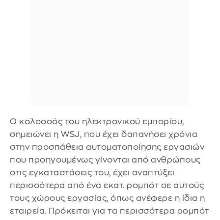
Ο κολοσσός του ηλεκτρονικού εμπορίου,
σημειώνει η WSJ, που έχει δαπανήσει χρόνια
στην προσπάθεια αυτοματοποίησης εργασιών
που προηγουμένως γίνονται από ανθρώπους
στις εγκαταστάσεις του, έχει αναπτύξει
περισσότερα από ένα εκατ. ρομπότ σε αυτούς
τους χώρους εργασίας, όπως ανέφερε η ίδια η
εταιρεία. Πρόκειται για τα περισσότερα ρομπότ