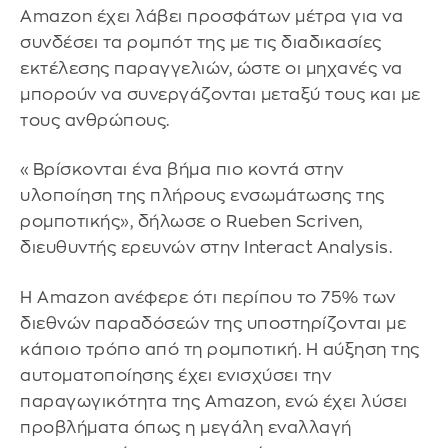
Amazon έχει λάβει προσφάτων μέτρα για να
συνδέσει τα ρομπότ της με τις διαδικασίες
εκτέλεσης παραγγελιών, ώστε οι μηχανές να
μπορούν να συνεργάζονται μεταξύ τους και με
τους ανθρώπους.
«Βρίσκονται ένα βήμα πιο κοντά στην
υλοποίηση της πλήρους ενσωμάτωσης της
ρομποτικής», δήλωσε ο Rueben Scriven,
διευθυντής ερευνών στην Interact Analysis.
Η Amazon ανέφερε ότι περίπου το 75% των
διεθνών παραδόσεών της υποστηρίζονται με
κάποιο τρόπο από τη ρομποτική. Η αύξηση της
αυτοματοποίησης έχει ενισχύσει την
παραγωγικότητα της Amazon, ενώ έχει λύσει
προβλήματα όπως η μεγάλη εναλλαγή