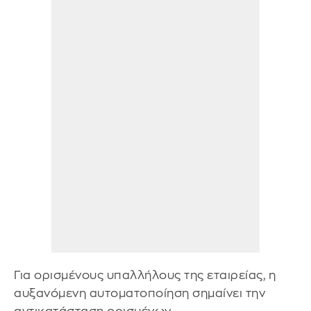
Για ορισμένους υπαλλήλους της εταιρείας, η
αυξανόμενη αυτοματοποίηση σημαίνει την