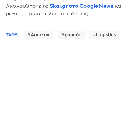
Ακολουθήστε το
Skai.gr στο Google News
και
μάθετε πρώτοι όλες τις ειδήσεις.
TAGS:
Amazon
ρομπότ
Logistics