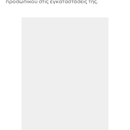
προσωπικού στις εγκαταστάσεις της.