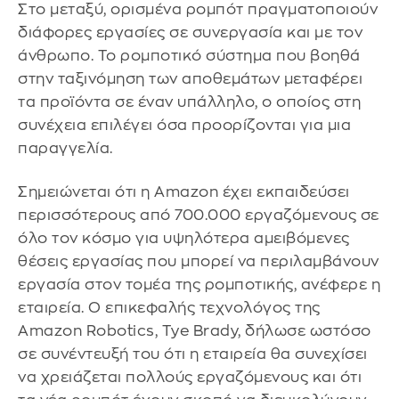
Στο μεταξύ, ορισμένα ρομπότ πραγματοποιούν
διάφορες εργασίες σε συνεργασία και με τον
άνθρωπο. Το ρομποτικό σύστημα που βοηθά
στην ταξινόμηση των αποθεμάτων μεταφέρει
τα προϊόντα σε έναν υπάλληλο, ο οποίος στη
συνέχεια επιλέγει όσα προορίζονται για μια
παραγγελία.
Σημειώνεται ότι η Amazon έχει εκπαιδεύσει
περισσότερους από 700.000 εργαζόμενους σε
όλο τον κόσμο για υψηλότερα αμειβόμενες
θέσεις εργασίας που μπορεί να περιλαμβάνουν
εργασία στον τομέα της ρομποτικής, ανέφερε η
εταιρεία. Ο επικεφαλής τεχνολόγος της
Amazon Robotics, Tye Brady, δήλωσε ωστόσο
σε συνέντευξή του ότι η εταιρεία θα συνεχίσει
να χρειάζεται πολλούς εργαζόμενους και ότι