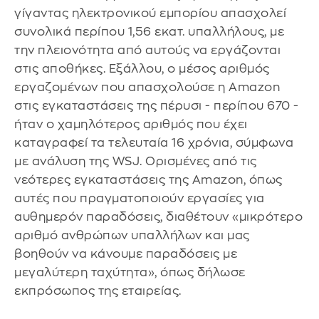
γίγαντας ηλεκτρονικού εμπορίου απασχολεί
συνολικά περίπου 1,56 εκατ. υπαλλήλους, με
την πλειονότητα από αυτούς να εργάζονται
στις αποθήκες. Εξάλλου, ο μέσος αριθμός
εργαζομένων που απασχολούσε η Amazon
στις εγκαταστάσεις της πέρυσι - περίπου 670 -
ήταν ο χαμηλότερος αριθμός που έχει
καταγραφεί τα τελευταία 16 χρόνια, σύμφωνα
με ανάλυση της WSJ. Ορισμένες από τις
νεότερες εγκαταστάσεις της Amazon, όπως
αυτές που πραγματοποιούν εργασίες για
αυθημερόν παραδόσεις, διαθέτουν «μικρότερο
αριθμό ανθρώπων υπαλλήλων και μας
βοηθούν να κάνουμε παραδόσεις με
μεγαλύτερη ταχύτητα», όπως δήλωσε
εκπρόσωπος της εταιρείας.