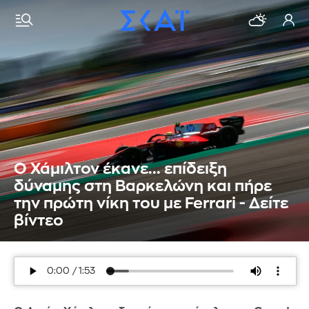
O Χάμιλτον έκανε... επίδειξη
δύναμης στη Βαρκελώνη και πήρε
την πρώτη νίκη του με Ferrari - Δείτε
βίντεο