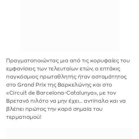
Πραγματοποιώντας μια από τις κορυφαίες του
εμφανίσεις των τελευταίων ετών, ο επτάκις
παγκόσμιος πρωταθλητής ήταν ασταμάτητος
στο Grand Prix της Βαρκελώνης και στο
«Circuit de Barcelona-Catalunya», με τον
Βρετανό πιλότο να μην έχει... αντίπαλο και να
βλέπει πρώτος την καρό σημαία του
τερματισμού!