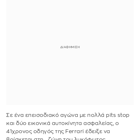
Σε ένα επεισοδιακό αγώνα με πολλά pits stop
και δύο εικονικά αυτοκίνητα ασφαλείας, ο
41χρονος οδηγός της Ferrari έδειξε να
βρίσκεται στη... ζώνη του λυκόφωτος,