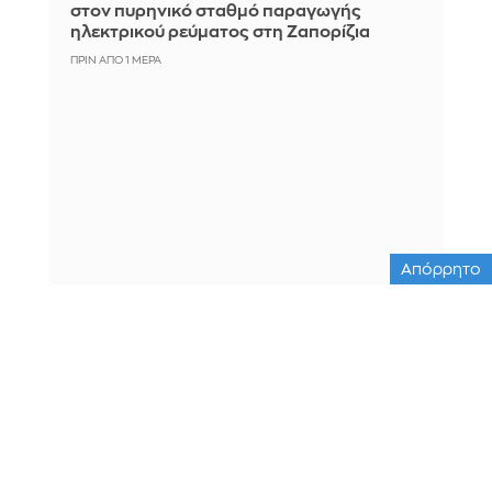
στον πυρηνικό σταθμό παραγωγής
ηλεκτρικού ρεύματος στη Ζαπορίζια
ΠΡΙΝ ΑΠΌ 1 ΜΈΡΑ
Απόρρητο